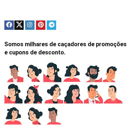
Somos milhares de caçadores de promoções
e cupons de desconto.