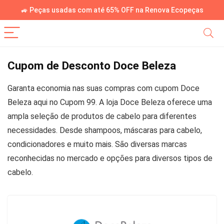
🚙 Peças usadas com até 65% OFF na Renova Ecopeças
Cupom de Desconto Doce Beleza
Garanta economia nas suas compras com cupom Doce
Beleza aqui no Cupom 99. A loja Doce Beleza oferece uma
ampla seleção de produtos de cabelo para diferentes
necessidades. Desde shampoos, máscaras para cabelo,
condicionadores e muito mais. São diversas marcas
reconhecidas no mercado e opções para diversos tipos de
cabelo.