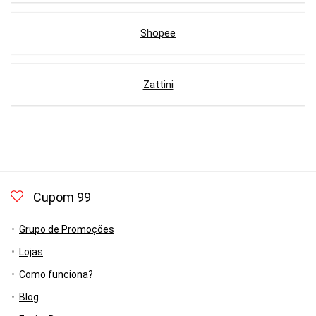
Shopee
Zattini
Cupom 99
Grupo de Promoções
Lojas
Como funciona?
Blog