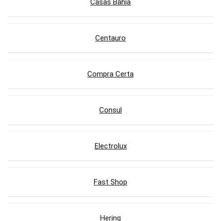
Casas Bahia
Centauro
Compra Certa
Consul
Electrolux
Fast Shop
Hering