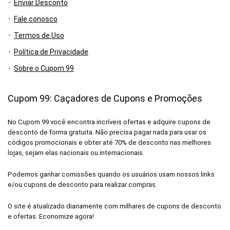
Enviar Desconto
Fale conosco
Termos de Uso
Política de Privacidade
Sobre o Cupom 99
Cupom 99: Caçadores de Cupons e Promoções
No Cupom 99 você encontra incríveis ofertas e adquire cupons de
desconto de forma gratuita. Não precisa pagar nada para usar os
códigos promocionais e obter até 70% de desconto nas melhores
lojas, sejam elas nacionais ou internacionais.
Podemos ganhar comissões quando os usuários usam nossos links
e/ou cupons de desconto para realizar compras.
O site é atualizado diariamente com milhares de cupons de desconto
e ofertas. Economize agora!