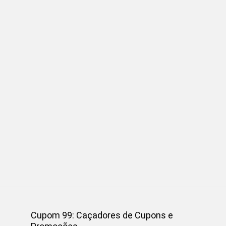
Cupom 99: Caçadores de Cupons e