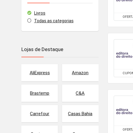
Livros
OFERT
Todas as categorias
Lojas de Destaque
AliExpress
Amazon
CUPO
Brastemp
C&A
Carrefour
Casas Bahia
OFERT