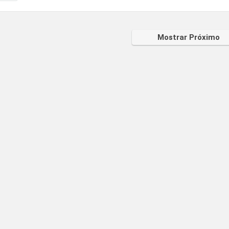
Mostrar Próximo