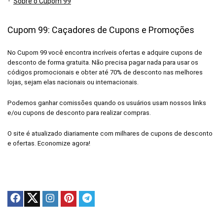
Sobre o Cupom 99
Cupom 99: Caçadores de Cupons e Promoções
No Cupom 99 você encontra incríveis ofertas e adquire cupons de
desconto de forma gratuita. Não precisa pagar nada para usar os
códigos promocionais e obter até 70% de desconto nas melhores
lojas, sejam elas nacionais ou internacionais.
Podemos ganhar comissões quando os usuários usam nossos links
e/ou cupons de desconto para realizar compras.
O site é atualizado diariamente com milhares de cupons de desconto
e ofertas. Economize agora!