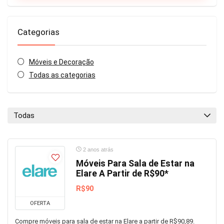
Categorias
Móveis e Decoração
Todas as categorias
Todas
2 anos atrás
Móveis Para Sala de Estar na
Elare A Partir de R$90*
R$90
OFERTA
Compre móveis para sala de estar na Elare a partir de R$90,89.