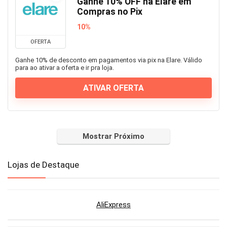
Ganhe 10% OFF na Elare em
Compras no Pix
10%
OFERTA
Ganhe 10% de desconto em pagamentos via pix na Elare. Válido
para ao ativar a oferta e ir pra loja.
ATIVAR OFERTA
Mostrar Próximo
Lojas de Destaque
AliExpress