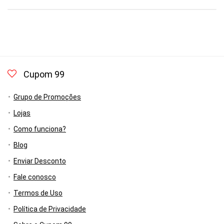
Cupom 99
Grupo de Promoções
Lojas
Como funciona?
Blog
Enviar Desconto
Fale conosco
Termos de Uso
Política de Privacidade