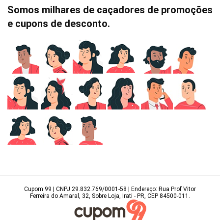
Somos milhares de caçadores de promoções
e cupons de desconto.
Cupom 99 | CNPJ 29.832.769/0001-58 | Endereço: Rua Prof Vitor
Ferreira do Amaral, 32, Sobre Loja, Irati - PR, CEP 84500-011.