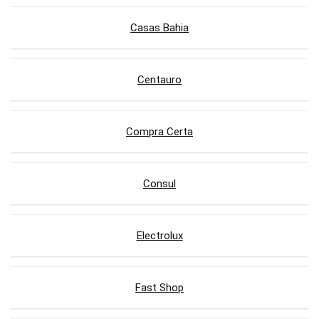
Casas Bahia
Centauro
Compra Certa
Consul
Electrolux
Fast Shop