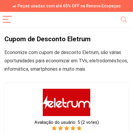
🚙 Peças usadas com até 65% OFF na Renova Ecopeças
Cupom de Desconto Eletrum
Economize com cupom de desconto Eletrum, são várias
oportunidades para economizar em TVs, eletrodomésticos,
informática, smartphones e muito mais.
Avaliação do usuário:
5
(
2
votes)