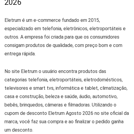
2026
Eletrum é um e-commerce fundado em 2015,
especializado em telefonia, eletrônicos, eletroportáteis e
outros. A empresa foi criada para que os consumidores
consigam produtos de qualidade, com preço bom e com
entrega rápida.
No site Eletrum o usuário encontra produtos das
categorias telefonia, eletroportáteis, eletrodomésticos,
televisores e smart tvs, informática e tablet, climatização,
casa e construção, beleza e saúde, áudio, automotivo,
bebês, brinquedos, câmeras e filmadoras. Utilizando o
cupom de desconto Eletrum Agosto 2026 no site oficial da
marca, você faz sua compra e ao finalizar o pedido ganha
um desconto.