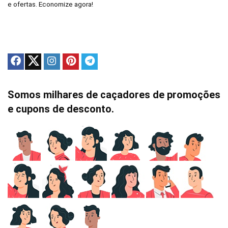
e ofertas. Economize agora!
Somos milhares de caçadores de promoções
e cupons de desconto.