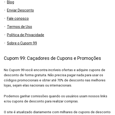
Blog
Enviar Desconto
Fale conosco
Termos de Uso
Política de Privacidade
Sobre o Cupom 99
Cupom 99: Caçadores de Cupons e Promoções
No Cupom 99 você encontra incríveis ofertas e adquire cupons de
desconto de forma gratuita. Não precisa pagar nada para usar os
códigos promocionais e obter até 70% de desconto nas melhores
lojas, sejam elas nacionais ou internacionais.
Podemos ganhar comissões quando os usuários usam nossos links
e/ou cupons de desconto para realizar compras.
O site é atualizado diariamente com milhares de cupons de desconto