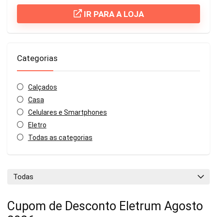
IR PARA A LOJA
Categorias
Calçados
Casa
Celulares e Smartphones
Eletro
Todas as categorias
Todas
Cupom de Desconto Eletrum Agosto