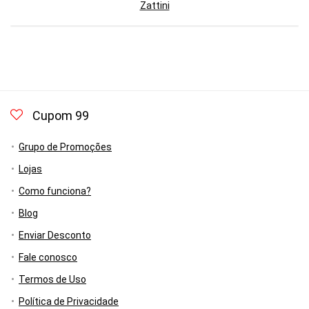
Zattini
Cupom 99
Grupo de Promoções
Lojas
Como funciona?
Blog
Enviar Desconto
Fale conosco
Termos de Uso
Política de Privacidade