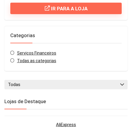
IR PARA A LOJA
Categorias
Serviços Financeiros
Todas as categorias
Todas
Lojas de Destaque
AliExpress