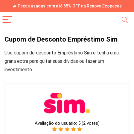
🚙 Peças usadas com até 65% OFF na Renova Ecopeças
Cupom de Desconto Empréstimo Sim
Use cupom de desconto Empréstimo Sim e tenha uma
grana extra para quitar suas dívidas ou fazer um
investimento.
Avaliação do usuário:
5
(
2
votes)