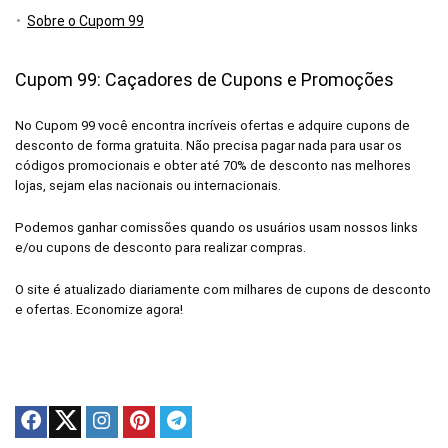
Sobre o Cupom 99
Cupom 99: Caçadores de Cupons e Promoções
No Cupom 99 você encontra incríveis ofertas e adquire cupons de
desconto de forma gratuita. Não precisa pagar nada para usar os
códigos promocionais e obter até 70% de desconto nas melhores
lojas, sejam elas nacionais ou internacionais.
Podemos ganhar comissões quando os usuários usam nossos links
e/ou cupons de desconto para realizar compras.
O site é atualizado diariamente com milhares de cupons de desconto
e ofertas. Economize agora!