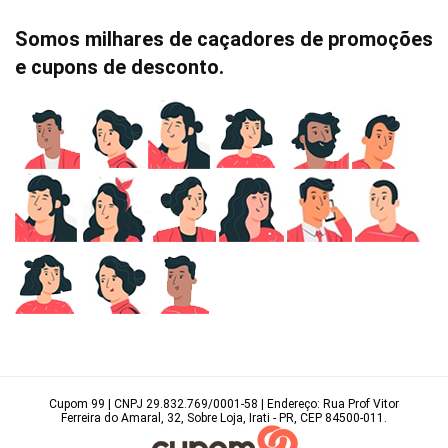
Somos milhares de caçadores de promoções
e cupons de desconto.
Cupom 99 | CNPJ 29.832.769/0001-58 | Endereço: Rua Prof Vitor
Ferreira do Amaral, 32, Sobre Loja, Irati - PR, CEP 84500-011.