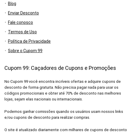
Blog
Enviar Desconto
Fale conosco
Termos de Uso
Política de Privacidade
Sobre o Cupom 99
Cupom 99: Caçadores de Cupons e Promoções
No Cupom 99 você encontra incríveis ofertas e adquire cupons de
desconto de forma gratuita. Não precisa pagar nada para usar os
códigos promocionais e obter até 70% de desconto nas melhores
lojas, sejam elas nacionais ou internacionais.
Podemos ganhar comissões quando os usuários usam nossos links
e/ou cupons de desconto para realizar compras.
O site é atualizado diariamente com milhares de cupons de desconto