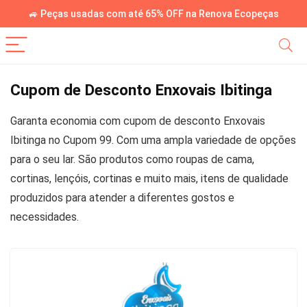
🚙 Peças usadas com até 65% OFF na Renova Ecopeças
Cupom de Desconto Enxovais Ibitinga
Garanta economia com cupom de desconto Enxovais
Ibitinga no Cupom 99. Com uma ampla variedade de opções
para o seu lar. São produtos como roupas de cama,
cortinas, lençóis, cortinas e muito mais, itens de qualidade
produzidos para atender a diferentes gostos e
necessidades.