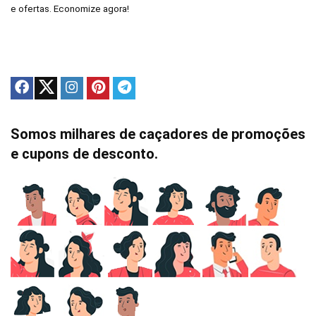
e ofertas. Economize agora!
Somos milhares de caçadores de promoções
e cupons de desconto.