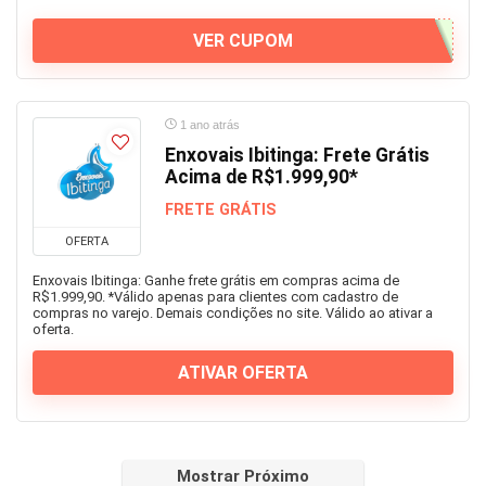
VER CUPOM
1 ano atrás
Enxovais Ibitinga: Frete Grátis
Acima de R$1.999,90*
FRETE GRÁTIS
OFERTA
Enxovais Ibitinga: Ganhe frete grátis em compras acima de
R$1.999,90. *Válido apenas para clientes com cadastro de
compras no varejo. Demais condições no site. Válido ao ativar a
oferta.
ATIVAR OFERTA
Mostrar Próximo