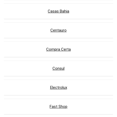
Casas Bahia
Centauro
Compra Certa
Consul
Electrolux
Fast Shop