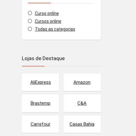
Curso online
Cursos online
Todas as categorias
Lojas de Destaque
AliExpress
Amazon
Brastemp
C&A
Carrefour
Casas Bahia