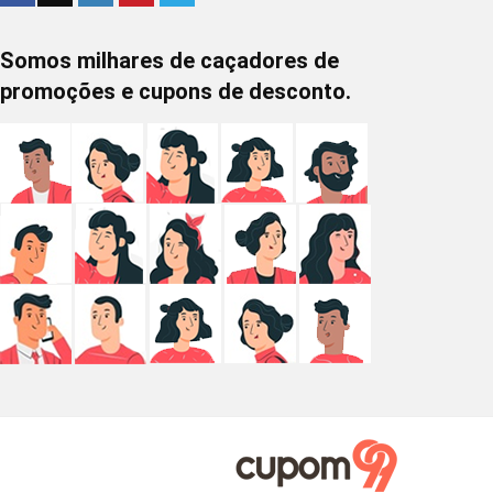
Somos milhares de caçadores de
promoções e cupons de desconto.