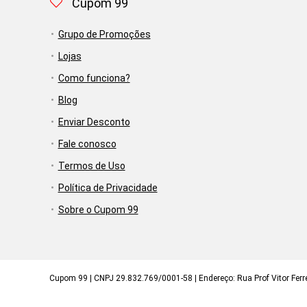
Cupom 99
Grupo de Promoções
Lojas
Como funciona?
Blog
Enviar Desconto
Fale conosco
Termos de Uso
Política de Privacidade
Sobre o Cupom 99
Cupom 99 | CNPJ 29.832.769/0001-58 | Endereço: Rua Prof Vitor Ferrei