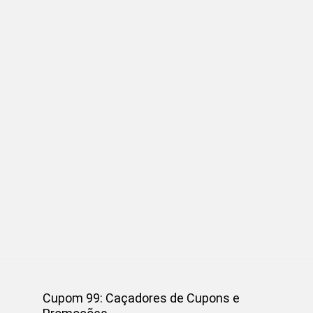
Cupom 99: Caçadores de Cupons e