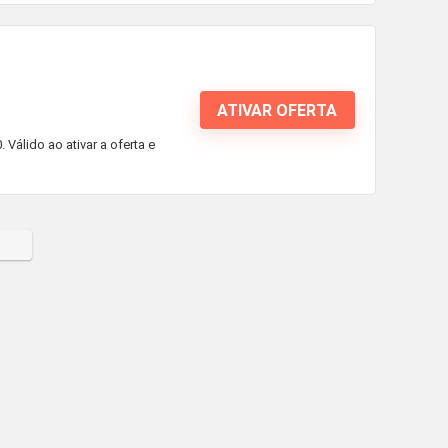
ATIVAR OFERTA
Válido ao ativar a oferta e