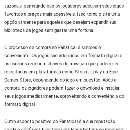
sazonais, permitindo que os jogadores adquiram seus jogos
favoritos a preços mais acessíveis. Isso torna o site uma
opção atraente para aqueles que desejam expandir sua
biblioteca de jogos sem gastar uma fortuna.
O processo de compra no Fanatical é simples e
conveniente. Os jogos são adquiridos em formato digital e
os usuários recebem chaves de ativação que podem ser
resgatadas em plataformas como Steam, Uplay ou Epic
Games Store, dependendo do jogo em questão. Após a
compra, os jogadores podem fazer o download e instalar
seus jogos imediatamente, aproveitando a conveniência do
formato digital.
Outro aspecto positivo do Fanatical é a sua reputação
sólida e confiável. Eles têm uma longa história no mercado