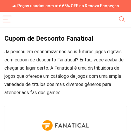
🚙 Peças usadas com até 65% OFF na Renova Ecopeças
Cupom de Desconto Fanatical
Já pensou em economizar nos seus futuros jogos digitais
com cupom de desconto Fanatical? Então, você acaba de
chegar ao lugar certo. A Fanatical é uma distribuidora de
jogos que oferece um catálogo de jogos com uma ampla
variedade de títulos dos mais diversos gêneros para
atender aos fãs dos games.