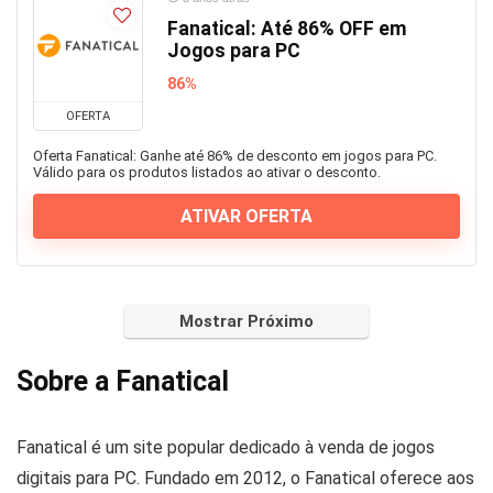
Fanatical: Até 86% OFF em
Jogos para PC
86%
OFERTA
Oferta Fanatical: Ganhe até 86% de desconto em jogos para PC.
Válido para os produtos listados ao ativar o desconto.
ATIVAR OFERTA
Mostrar Próximo
Sobre a Fanatical
Fanatical é um site popular dedicado à venda de jogos
digitais para PC. Fundado em 2012, o Fanatical oferece aos