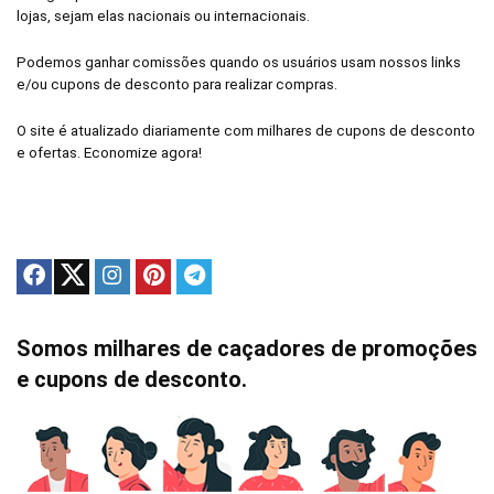
lojas, sejam elas nacionais ou internacionais.
Podemos ganhar comissões quando os usuários usam nossos links
e/ou cupons de desconto para realizar compras.
O site é atualizado diariamente com milhares de cupons de desconto
e ofertas. Economize agora!
Somos milhares de caçadores de promoções
e cupons de desconto.