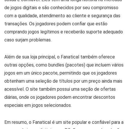
de jogos digitais e são conhecidos por seu compromisso
com a qualidade, atendimento ao cliente e segurança das
transações. Os jogadores podem confiar que estão
comprando jogos legítimos e receberão suporte adequado
caso surjam problemas.
Além de sua loja principal, o Fanatical também oferece
outras opções, como bundles (pacotes) que incluem vários
jogos em um único pacote, permitindo que os jogadores
obtenham uma seleção de títulos por um preço ainda mais
acessível. O site também possui uma seção de ofertas
diárias, onde os jogadores podem encontrar descontos
especiais em jogos selecionados.
Em resumo, o Fanatical é um site popular e confiável para a