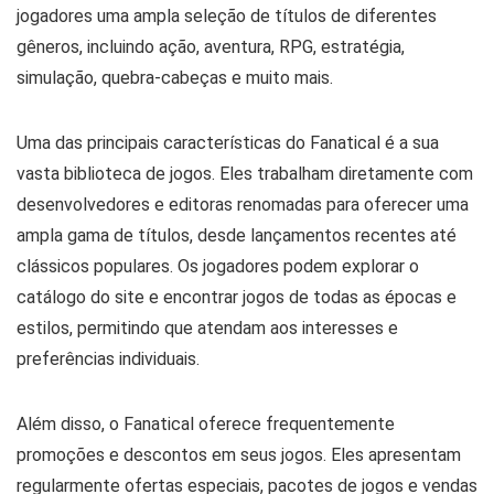
jogadores uma ampla seleção de títulos de diferentes
gêneros, incluindo ação, aventura, RPG, estratégia,
simulação, quebra-cabeças e muito mais.
Uma das principais características do Fanatical é a sua
vasta biblioteca de jogos. Eles trabalham diretamente com
desenvolvedores e editoras renomadas para oferecer uma
ampla gama de títulos, desde lançamentos recentes até
clássicos populares. Os jogadores podem explorar o
catálogo do site e encontrar jogos de todas as épocas e
estilos, permitindo que atendam aos interesses e
preferências individuais.
Além disso, o Fanatical oferece frequentemente
promoções e descontos em seus jogos. Eles apresentam
regularmente ofertas especiais, pacotes de jogos e vendas