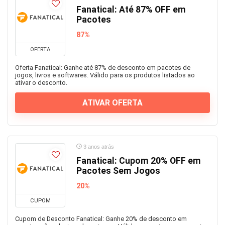
Fanatical: Até 87% OFF em
Pacotes
87%
OFERTA
Oferta Fanatical: Ganhe até 87% de desconto em pacotes de
jogos, livros e softwares. Válido para os produtos listados ao
ativar o desconto.
ATIVAR OFERTA
3 anos atrás
Fanatical: Cupom 20% OFF em
Pacotes Sem Jogos
20%
CUPOM
Cupom de Desconto Fanatical: Ganhe 20% de desconto em