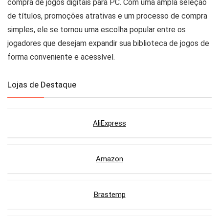
compra de jogos digitais para PC. Com uma ampla seleção
de títulos, promoções atrativas e um processo de compra
simples, ele se tornou uma escolha popular entre os
jogadores que desejam expandir sua biblioteca de jogos de
forma conveniente e acessível.
Lojas de Destaque
AliExpress
Amazon
Brastemp