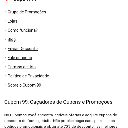
Grupo de Promoções
Lojas
Como funciona?
Blog
Enviar Desconto
Fale conosco
Termos de Uso
Política de Privacidade
Sobre o Cupom 99
Cupom 99: Caçadores de Cupons e Promoções
No Cupom 99 você encontra incríveis ofertas e adquire cupons de
desconto de forma gratuita. Não precisa pagar nada para usar os
códigos promocionais e obter até 70% de desconto nas melhores