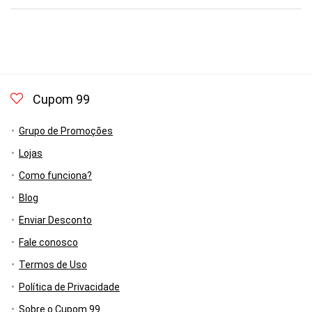
Cupom 99
Grupo de Promoções
Lojas
Como funciona?
Blog
Enviar Desconto
Fale conosco
Termos de Uso
Política de Privacidade
Sobre o Cupom 99