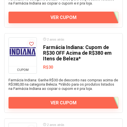
na Farmácia Indiana ao copiar o cupom e ir pra loja.
VER CUPOM
2 anos atrás
Farmácia Indiana: Cupom de
R$30 OFF Acima de R$380 em
Itens de Beleza*
R$30
CUPOM
Farmácia Indiana: Ganhe R$30 de desconto nas compras acima de
R$380,00 na categoria Beleza. *Válido para os produtos listados
na Farmácia Indiana ao copiar o cupom e ir pra loja.
VER CUPOM
2 anos atrás