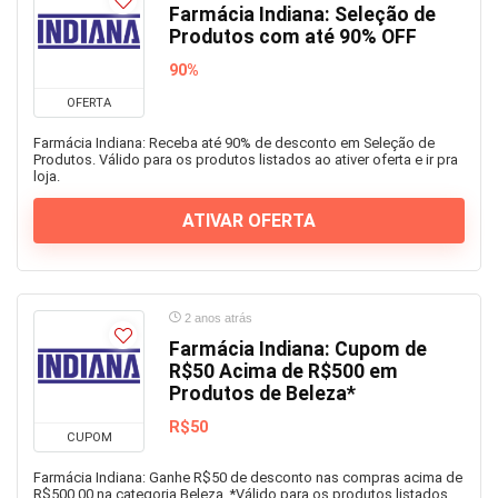
Farmácia Indiana: Seleção de
Produtos com até 90% OFF
90%
OFERTA
Farmácia Indiana: Receba até 90% de desconto em Seleção de
Produtos. Válido para os produtos listados ao ativer oferta e ir pra
loja.
ATIVAR OFERTA
2 anos atrás
Farmácia Indiana: Cupom de
R$50 Acima de R$500 em
Produtos de Beleza*
R$50
CUPOM
Farmácia Indiana: Ganhe R$50 de desconto nas compras acima de
R$500,00 na categoria Beleza. *Válido para os produtos listados