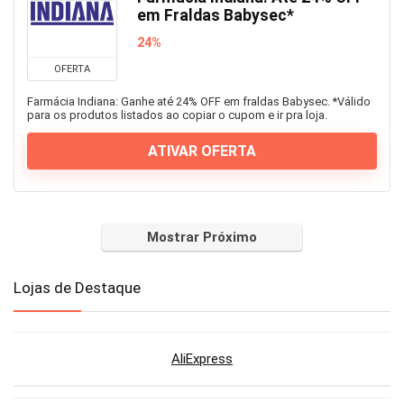
em Fraldas Babysec*
24%
OFERTA
Farmácia Indiana: Ganhe até 24% OFF em fraldas Babysec. *Válido
para os produtos listados ao copiar o cupom e ir pra loja.
ATIVAR OFERTA
Mostrar Próximo
Lojas de Destaque
AliExpress