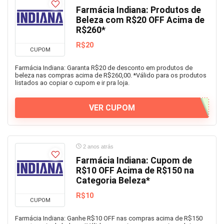
Farmácia Indiana: Produtos de
Beleza com R$20 OFF Acima de
R$260*
R$20
CUPOM
Farmácia Indiana: Garanta R$20 de desconto em produtos de
beleza nas compras acima de R$260,00. *Válido para os produtos
listados ao copiar o cupom e ir pra loja.
VER CUPOM
2 anos atrás
Farmácia Indiana: Cupom de
R$10 OFF Acima de R$150 na
Categoria Beleza*
R$10
CUPOM
Farmácia Indiana: Ganhe R$10 OFF nas compras acima de R$150