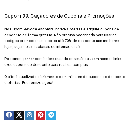
Cupom 99: Caçadores de Cupons e Promoções
No Cupom 99 você encontra incríveis ofertas e adquire cupons de
desconto de forma gratuita. Não precisa pagar nada para usar os
códigos promocionais e obter até 70% de desconto nas melhores
lojas, sejam elas nacionais ou internacionais.
Podemos ganhar comissões quando os usuários usam nossos links
e/ou cupons de desconto para realizar compras.
O site é atualizado diariamente com milhares de cupons de desconto
e ofertas. Economize agora!