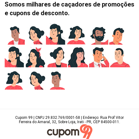
Somos milhares de caçadores de promoções
e cupons de desconto.
Cupom 99 | CNPJ 29.832.769/0001-58 | Endereço: Rua Prof Vitor
Ferreira do Amaral, 32, Sobre Loja, Irati - PR, CEP 84500-011.