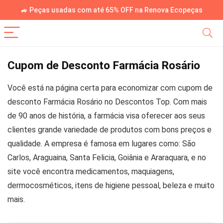
🚙 Peças usadas com até 65% OFF na Renova Ecopeças
Cupom de Desconto Farmácia Rosário
Você está na página certa para economizar com cupom de
desconto Farmácia Rosário no Descontos Top. Com mais
de 90 anos de história, a farmácia visa oferecer aos seus
clientes grande variedade de produtos com bons preços e
qualidade. A empresa é famosa em lugares como: São
Carlos, Araguaina, Santa Felicia, Goiânia e Araraquara, e no
site você encontra medicamentos, maquiagens,
dermocosméticos, itens de higiene pessoal, beleza e muito
mais.