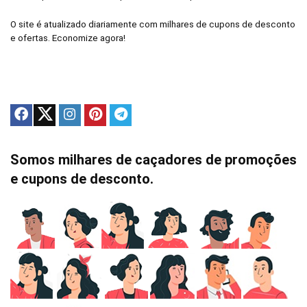
O site é atualizado diariamente com milhares de cupons de desconto
e ofertas. Economize agora!
Somos milhares de caçadores de promoções
e cupons de desconto.