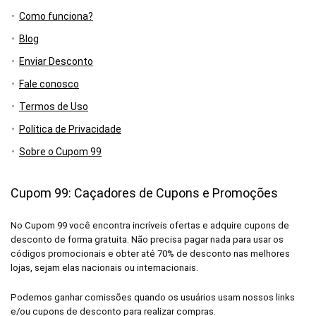
Como funciona?
Blog
Enviar Desconto
Fale conosco
Termos de Uso
Política de Privacidade
Sobre o Cupom 99
Cupom 99: Caçadores de Cupons e Promoções
No Cupom 99 você encontra incríveis ofertas e adquire cupons de
desconto de forma gratuita. Não precisa pagar nada para usar os
códigos promocionais e obter até 70% de desconto nas melhores
lojas, sejam elas nacionais ou internacionais.
Podemos ganhar comissões quando os usuários usam nossos links
e/ou cupons de desconto para realizar compras.