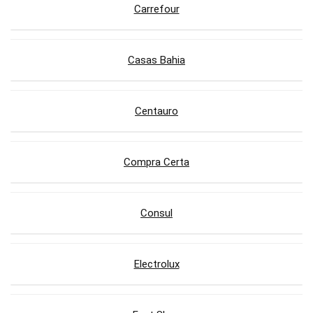
Carrefour
Casas Bahia
Centauro
Compra Certa
Consul
Electrolux