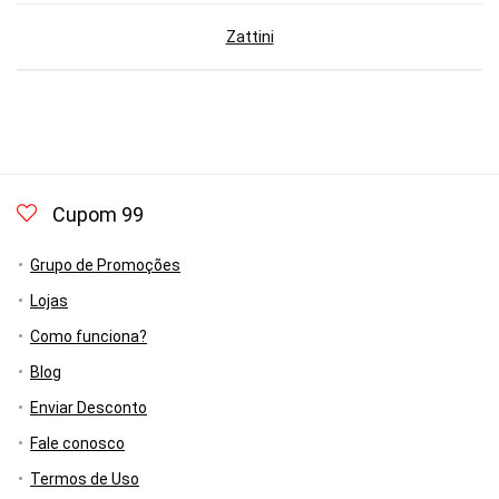
Zattini
Cupom 99
Grupo de Promoções
Lojas
Como funciona?
Blog
Enviar Desconto
Fale conosco
Termos de Uso