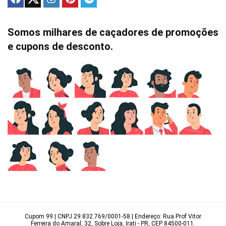
Somos milhares de caçadores de promoções
e cupons de desconto.
Cupom 99 | CNPJ 29.832.769/0001-58 | Endereço: Rua Prof Vitor
Ferreira do Amaral, 32, Sobre Loja, Irati - PR, CEP 84500-011.