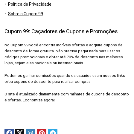
Política de Privacidade
Sobre o Cupom 99
Cupom 99: Caçadores de Cupons e Promoções
No Cupom 99 você encontra incríveis ofertas e adquire cupons de
desconto de forma gratuita. Não precisa pagar nada para usar os
códigos promocionais e obter até 70% de desconto nas melhores
lojas, sejam elas nacionais ou internacionais.
Podemos ganhar comissões quando os usuários usam nossos links
e/ou cupons de desconto para realizar compras.
O site é atualizado diariamente com milhares de cupons de desconto
e ofertas. Economize agora!