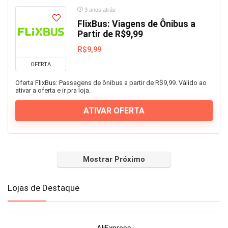
3 anos atrás
FlixBus: Viagens de Ônibus a
Partir de R$9,99
R$9,99
OFERTA
Oferta FlixBus: Passagens de ônibus a partir de R$9,99. Válido ao
ativar a oferta e ir pra loja.
ATIVAR OFERTA
Mostrar Próximo
Lojas de Destaque