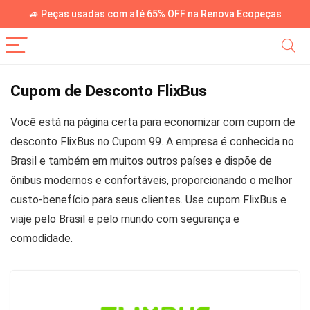
🚙 Peças usadas com até 65% OFF na Renova Ecopeças
Cupom de Desconto FlixBus
Você está na página certa para economizar com cupom de
desconto FlixBus no Cupom 99. A empresa é conhecida no
Brasil e também em muitos outros países e dispõe de
ônibus modernos e confortáveis, proporcionando o melhor
custo-benefício para seus clientes. Use cupom FlixBus e
viaje pelo Brasil e pelo mundo com segurança e
comodidade.