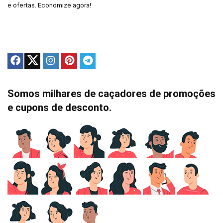
e ofertas. Economize agora!
Somos milhares de caçadores de promoções
e cupons de desconto.