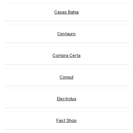
Casas Bahia
Centauro
Compra Certa
Consul
Electrolux
Fast Shop