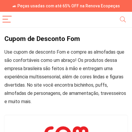
🚙 Peças usadas com até 65% OFF na Renova Ecopeças
Cupom de Desconto Fom
Use cupom de desconto Fom e compre as almofadas que
são confortáveis como um abraço! Os produtos dessa
empresa brasileira são feitos à mão e entregam uma
experiência multissensorial, além de cores lindas e figuras
divertidas. No site você encontra bichinhos, puffs,
almofadas de personagens, de amamentação, travesseiros
e muito mais.