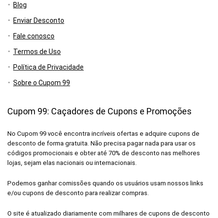
Blog
Enviar Desconto
Fale conosco
Termos de Uso
Política de Privacidade
Sobre o Cupom 99
Cupom 99: Caçadores de Cupons e Promoções
No Cupom 99 você encontra incríveis ofertas e adquire cupons de
desconto de forma gratuita. Não precisa pagar nada para usar os
códigos promocionais e obter até 70% de desconto nas melhores
lojas, sejam elas nacionais ou internacionais.
Podemos ganhar comissões quando os usuários usam nossos links
e/ou cupons de desconto para realizar compras.
O site é atualizado diariamente com milhares de cupons de desconto