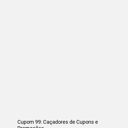
Cupom 99: Caçadores de Cupons e