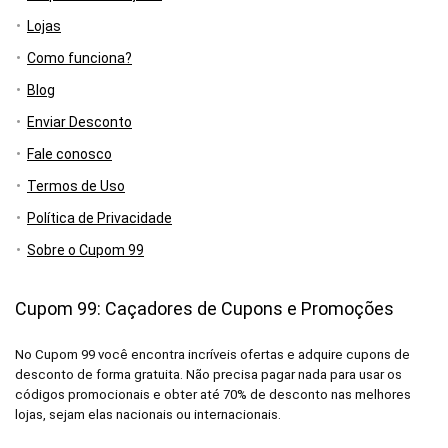
Lojas
Como funciona?
Blog
Enviar Desconto
Fale conosco
Termos de Uso
Política de Privacidade
Sobre o Cupom 99
Cupom 99: Caçadores de Cupons e Promoções
No Cupom 99 você encontra incríveis ofertas e adquire cupons de
desconto de forma gratuita. Não precisa pagar nada para usar os
códigos promocionais e obter até 70% de desconto nas melhores
lojas, sejam elas nacionais ou internacionais.