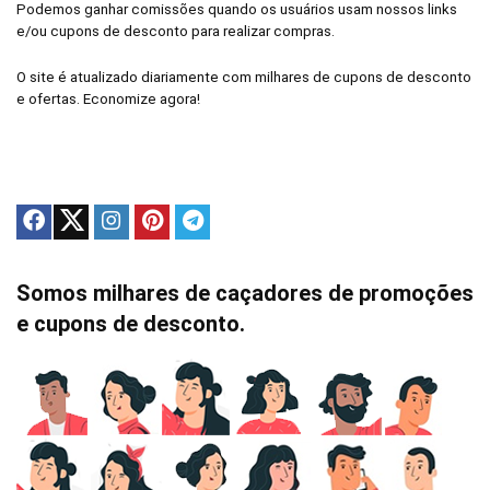
Podemos ganhar comissões quando os usuários usam nossos links
e/ou cupons de desconto para realizar compras.
O site é atualizado diariamente com milhares de cupons de desconto
e ofertas. Economize agora!
Somos milhares de caçadores de promoções
e cupons de desconto.