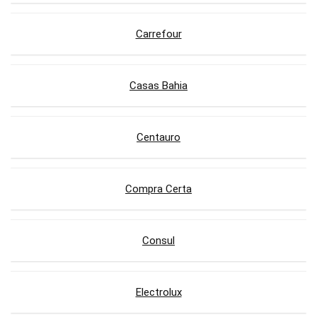
Carrefour
Casas Bahia
Centauro
Compra Certa
Consul
Electrolux