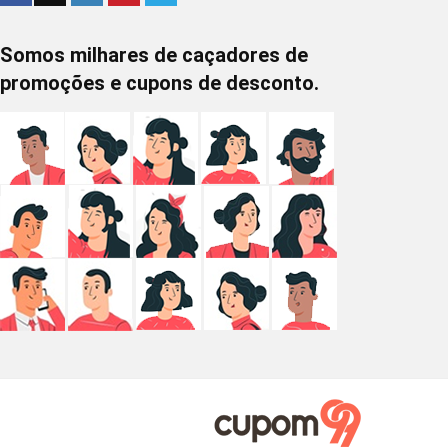
Somos milhares de caçadores de
promoções e cupons de desconto.