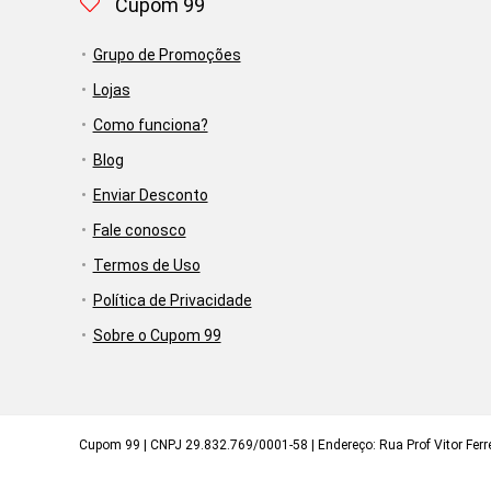
Cupom 99
Grupo de Promoções
Lojas
Como funciona?
Blog
Enviar Desconto
Fale conosco
Termos de Uso
Política de Privacidade
Sobre o Cupom 99
Cupom 99 | CNPJ 29.832.769/0001-58 | Endereço: Rua Prof Vitor Ferrei