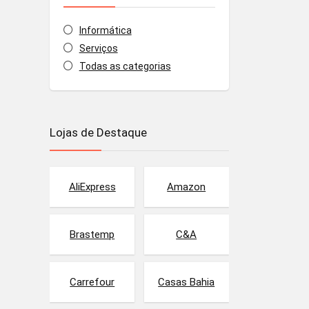
Informática
Serviços
Todas as categorias
Lojas de Destaque
AliExpress
Amazon
Brastemp
C&A
Carrefour
Casas Bahia