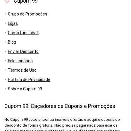
Cupom 99
Grupo de Promoções
Lojas
Como funciona?
Blog
Enviar Desconto
Fale conosco
Termos de Uso
Política de Privacidade
Sobre o Cupom 99
Cupom 99: Caçadores de Cupons e Promoções
No Cupom 99 você encontra incríveis ofertas e adquire cupons de
desconto de forma gratuita. Não precisa pagar nada para usar os