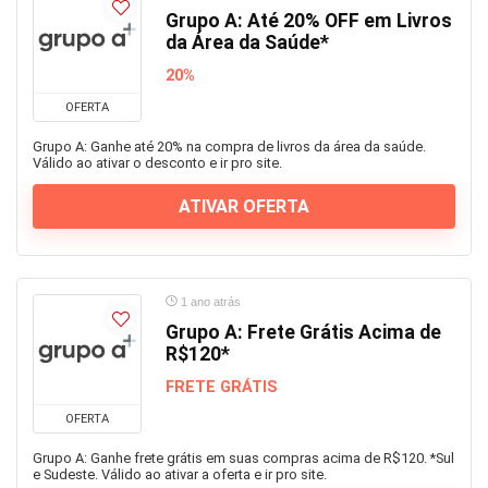
Grupo A: Até 20% OFF em Livros
da Área da Saúde*
20%
OFERTA
Grupo A: Ganhe até 20% na compra de livros da área da saúde.
Válido ao ativar o desconto e ir pro site.
ATIVAR OFERTA
1 ano atrás
Grupo A: Frete Grátis Acima de
R$120*
FRETE GRÁTIS
OFERTA
Grupo A: Ganhe frete grátis em suas compras acima de R$120. *Sul
e Sudeste. Válido ao ativar a oferta e ir pro site.