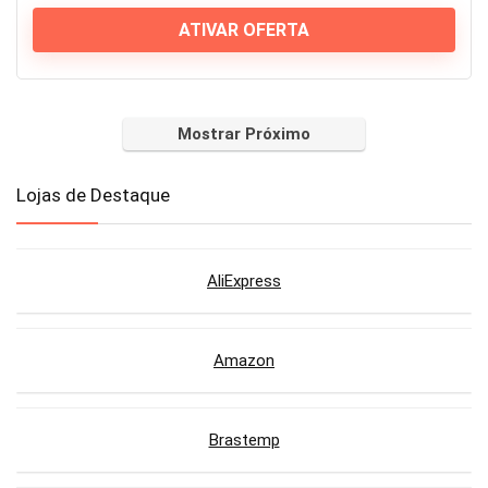
ATIVAR OFERTA
Mostrar Próximo
Lojas de Destaque
AliExpress
Amazon
Brastemp