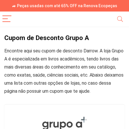
🚙 Peças usadas com até 65% OFF na Renova Ecopeças
Cupom de Desconto Grupo A
Encontre aqui seu cupom de desconto Darrow. A loja Grupo
A é especializada em livros acadêmicos, tendo livros das
mais diversas áreas do conhecimento em seu catálogo,
como exatas, saúde, ciências sociais, etc. Abaixo deixamos
uma lista com outras opções de lojas, no caso dessa
página não possuir um cupom que te ajude.