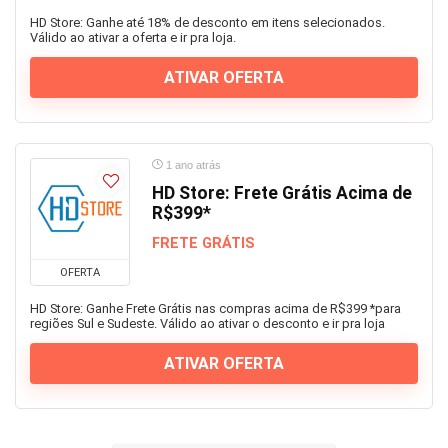
HD Store: Ganhe até 18% de desconto em itens selecionados.
Válido ao ativar a oferta e ir pra loja.
ATIVAR OFERTA
1 ano atrás
HD Store: Frete Grátis Acima de
R$399*
FRETE GRÁTIS
OFERTA
HD Store: Ganhe Frete Grátis nas compras acima de R$399 *para
regiões Sul e Sudeste. Válido ao ativar o desconto e ir pra loja
ATIVAR OFERTA