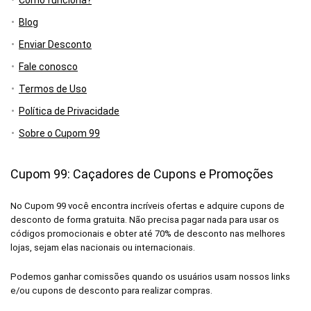
Como funciona?
Blog
Enviar Desconto
Fale conosco
Termos de Uso
Política de Privacidade
Sobre o Cupom 99
Cupom 99: Caçadores de Cupons e Promoções
No Cupom 99 você encontra incríveis ofertas e adquire cupons de
desconto de forma gratuita. Não precisa pagar nada para usar os
códigos promocionais e obter até 70% de desconto nas melhores
lojas, sejam elas nacionais ou internacionais.
Podemos ganhar comissões quando os usuários usam nossos links
e/ou cupons de desconto para realizar compras.