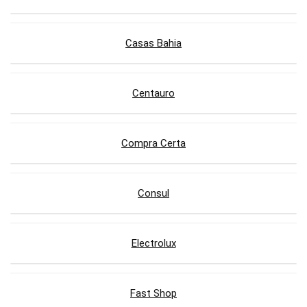
Casas Bahia
Centauro
Compra Certa
Consul
Electrolux
Fast Shop