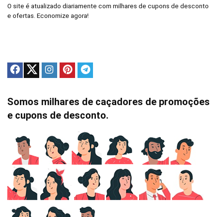
O site é atualizado diariamente com milhares de cupons de desconto
e ofertas. Economize agora!
Somos milhares de caçadores de promoções
e cupons de desconto.