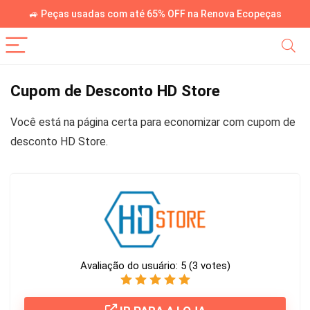
🚙 Peças usadas com até 65% OFF na Renova Ecopeças
Cupom de Desconto HD Store
Você está na página certa para economizar com cupom de
desconto HD Store.
Avaliação do usuário:
5
(
3
votes)