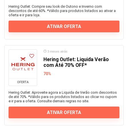
Hering Outlet: Compre seu look de Outono e Inverno com
descontos de até 60%. *Válido para produtos listados ao ativar a
oferta e ir para loja.
ATIVAR OFERTA
3 meses atrás
Hering Outlet: Liquida Verão
com Até 70% OFF*
70%
OFERTA
Hering Outlet: Aproveite agora a Liquida de Verão com descontos
de até 70%. *Válido para os produtos listados ao clicar no cupom
e ir para a oferta. Consulte demais regras no site.
ATIVAR OFERTA