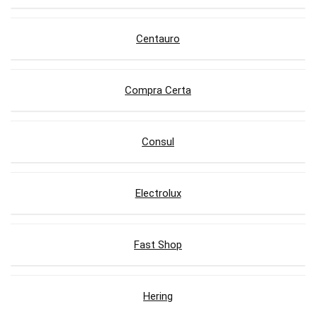
Centauro
Compra Certa
Consul
Electrolux
Fast Shop
Hering