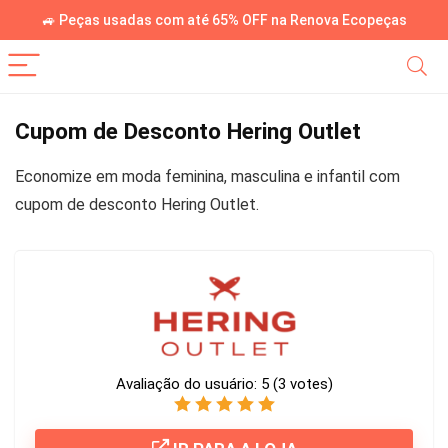
🚙 Peças usadas com até 65% OFF na Renova Ecopeças
Cupom de Desconto Hering Outlet
Economize em moda feminina, masculina e infantil com
cupom de desconto Hering Outlet.
Avaliação do usuário:
5
(
3
votes)