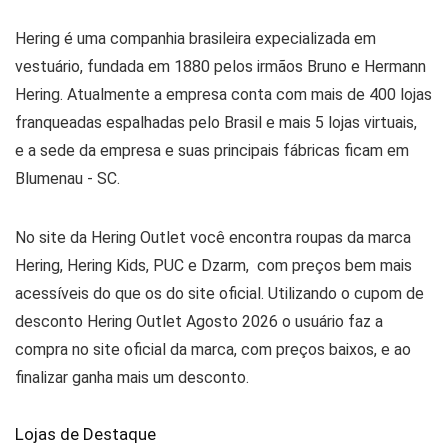
Hering é uma companhia brasileira expecializada em
vestuário, fundada em 1880 pelos irmãos Bruno e Hermann
Hering. Atualmente a empresa conta com mais de 400 lojas
franqueadas espalhadas pelo Brasil e mais 5 lojas virtuais,
e a sede da empresa e suas principais fábricas ficam em
Blumenau - SC.
No site da Hering Outlet você encontra roupas da marca
Hering, Hering Kids, PUC e Dzarm, com preços bem mais
acessíveis do que os do site oficial. Utilizando o cupom de
desconto Hering Outlet Agosto 2026 o usuário faz a
compra no site oficial da marca, com preços baixos, e ao
finalizar ganha mais um desconto.
Lojas de Destaque