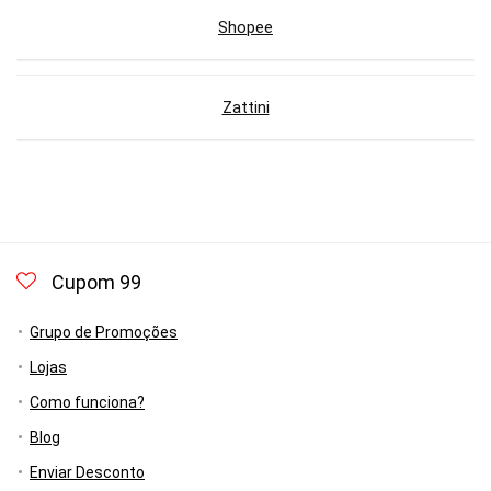
Shopee
Zattini
Cupom 99
Grupo de Promoções
Lojas
Como funciona?
Blog
Enviar Desconto