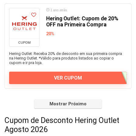
1 ano atrás
Hering Outlet: Cupom de 20%
OFF na Primeira Compra
20%
CUPOM
Hering Outlet: Receba 20% de desconto em sua primeira compra
na Hering Outlet. *Válido para produtos listados ao copiar o
cupom e ir pra loja.
VER CUPOM
Mostrar Próximo
Cupom de Desconto Hering Outlet
Agosto 2026