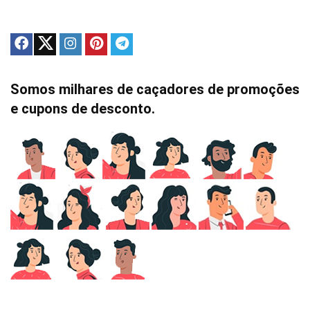
Somos milhares de caçadores de promoções
e cupons de desconto.