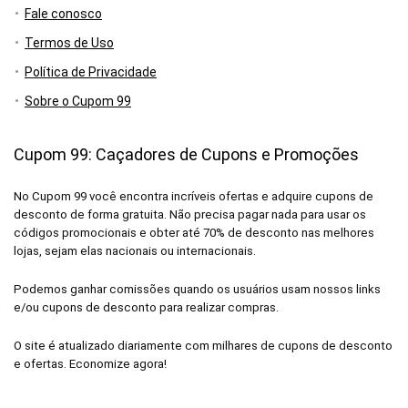
Fale conosco
Termos de Uso
Política de Privacidade
Sobre o Cupom 99
Cupom 99: Caçadores de Cupons e Promoções
No Cupom 99 você encontra incríveis ofertas e adquire cupons de
desconto de forma gratuita. Não precisa pagar nada para usar os
códigos promocionais e obter até 70% de desconto nas melhores
lojas, sejam elas nacionais ou internacionais.
Podemos ganhar comissões quando os usuários usam nossos links
e/ou cupons de desconto para realizar compras.
O site é atualizado diariamente com milhares de cupons de desconto
e ofertas. Economize agora!