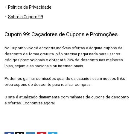
Política de Privacidade
Sobre o Cupom 99
Cupom 99: Caçadores de Cupons e Promoções
No Cupom 99 você encontra incríveis ofertas e adquire cupons de
desconto de forma gratuita. Não precisa pagar nada para usar os
códigos promocionais e obter até 70% de desconto nas melhores
lojas, sejam elas nacionais ou internacionais.
Podemos ganhar comissões quando os usuários usam nossos links
e/ou cupons de desconto para realizar compras.
O site é atualizado diariamente com milhares de cupons de desconto
e ofertas. Economize agora!