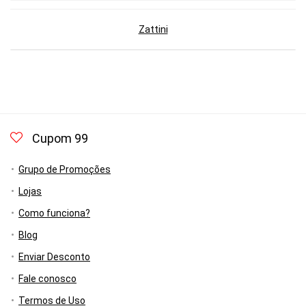
Zattini
Cupom 99
Grupo de Promoções
Lojas
Como funciona?
Blog
Enviar Desconto
Fale conosco
Termos de Uso