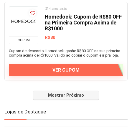
4 anos atrás
Homedock: Cupom de R$80 OFF
na Primeira Compra Acima de
R$1000
R$80
CUPOM
Cupom de desconto Homedock: ganhe R$80 OFF na sua primeira
compra acima de R$1000. Válido ao copiar o cupom e ir pra loja.
VER CUPOM
Mostrar Próximo
Lojas de Destaque