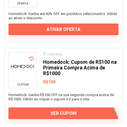
OFERTA
Homedock: Ganhe até 60% OFF em produtos selecionados. Válido
ao ativar o desconto.
ATIVAR OFERTA
1 ano atrás
Homedock: Cupom de R$100 na
Primeira Compra Acima de
R$1000
R$100
CUPOM
Homedock: Ganhe R$100 OFF na sua segunda compra acima de
R$1000. Válido ao copiar o cupom e ir para o site.
VER CUPOM