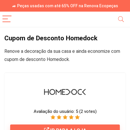
🚙 Peças usadas com até 65% OFF na Renova Ecopeças
Cupom de Desconto Homedock
Renove a decoração da sua casa e ainda economize com
cupom de desconto Homedock.
Avaliação do usuário:
5
(
2
votes)