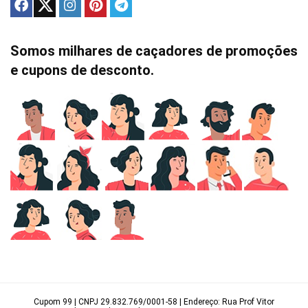
Somos milhares de caçadores de promoções
e cupons de desconto.
Cupom 99 | CNPJ 29.832.769/0001-58 | Endereço: Rua Prof Vitor