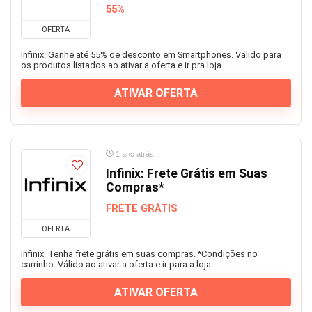
55%
OFERTA
Infinix: Ganhe até 55% de desconto em Smartphones. Válido para
os produtos listados ao ativar a oferta e ir pra loja.
ATIVAR OFERTA
1 ano atrás
Infinix: Frete Grátis em Suas
Compras*
FRETE GRÁTIS
OFERTA
Infinix: Tenha frete grátis em suas compras. *Condições no
carrinho. Válido ao ativar a oferta e ir para a loja.
ATIVAR OFERTA