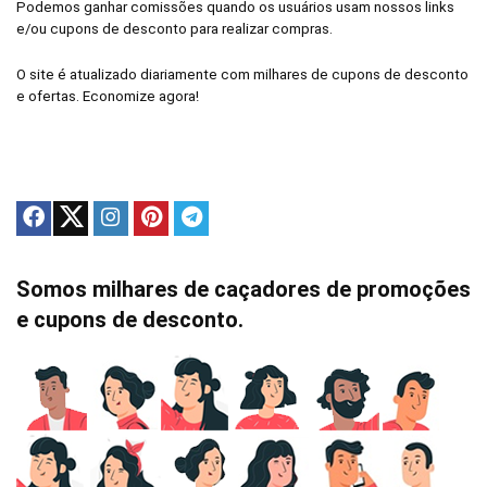
Podemos ganhar comissões quando os usuários usam nossos links
e/ou cupons de desconto para realizar compras.
O site é atualizado diariamente com milhares de cupons de desconto
e ofertas. Economize agora!
Somos milhares de caçadores de promoções
e cupons de desconto.