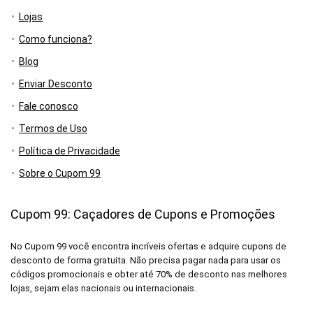
Lojas
Como funciona?
Blog
Enviar Desconto
Fale conosco
Termos de Uso
Política de Privacidade
Sobre o Cupom 99
Cupom 99: Caçadores de Cupons e Promoções
No Cupom 99 você encontra incríveis ofertas e adquire cupons de
desconto de forma gratuita. Não precisa pagar nada para usar os
códigos promocionais e obter até 70% de desconto nas melhores
lojas, sejam elas nacionais ou internacionais.