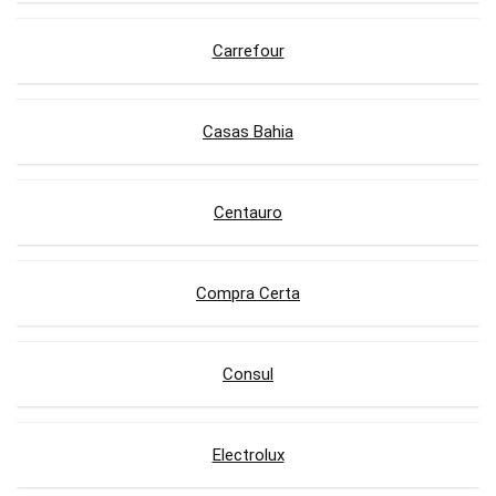
Carrefour
Casas Bahia
Centauro
Compra Certa
Consul
Electrolux