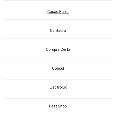
Casas Bahia
Centauro
Compra Certa
Consul
Electrolux
Fast Shop