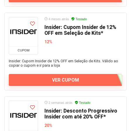
4 meses atrás
Testado
Insider: Cupom Insider de 12%
OFF em Seleção de Kits*
12%
CUPOM
Insider: Cupom Insider de 12% OFF em Seleção de Kits. Válido ao
copiar o cupom e ir para a loja
VER CUPOM
2 semanas atrás
Testado
Insider: Desconto Progressivo
Insider com até 20% OFF*
20%