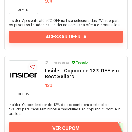
50%
OFERTA
Insider: Aproveite até 50% OFF na lista selecionadas. *Válido para
os produtos listados na Insider ao acessar a oferta e ir para a loja.
ACESSAR OFERTA
4 meses atrás
Testado
Insider: Cupom de 12% OFF em
Best Sellers
12%
CUPOM
Insider: Cupom Insider de 12% de desconto em best sellers.
*Válido para itens femininos e masculinos ao copiar o cupom e ir
pra loja.
VER CUPOM