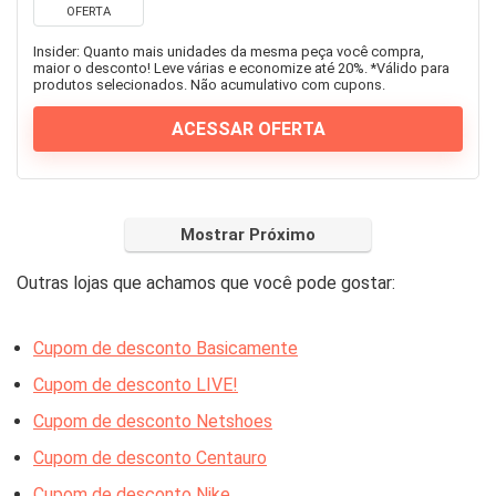
OFERTA
Insider: Quanto mais unidades da mesma peça você compra,
maior o desconto! Leve várias e economize até 20%. *Válido para
produtos selecionados. Não acumulativo com cupons.
ACESSAR OFERTA
Mostrar Próximo
Outras lojas que achamos que você pode gostar:
Cupom de des
conto Basicamente
Cupom de desconto LIVE!
Cupom de desconto Netshoes
Cupom de desconto Centauro
Cupom de desconto Nike