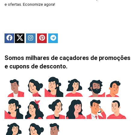
e ofertas. Economize agora!
Somos milhares de caçadores de promoções
e cupons de desconto.