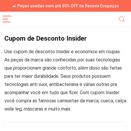
🚙 Peças usadas com até 65% OFF na Renova Ecopeças
Cupom de Desconto Insider
Use cupom de desconto Insider e economize em roupas.
As peças da marca são conhecidas por suas tecnologias
que proporcionam grande conforto, além disso são feitas
para ter maior durabilidade. Seus produtos possuem
tecnologias anti suor, antibacteriana e várias outras pra
acompanhar você em tudo que fizer. Com cupom Insider
você compra as famosas camisetas da marca, cueca, calça
wide leg, máscaras e muito mais.