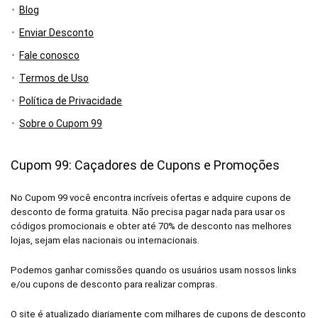
Blog
Enviar Desconto
Fale conosco
Termos de Uso
Política de Privacidade
Sobre o Cupom 99
Cupom 99: Caçadores de Cupons e Promoções
No Cupom 99 você encontra incríveis ofertas e adquire cupons de
desconto de forma gratuita. Não precisa pagar nada para usar os
códigos promocionais e obter até 70% de desconto nas melhores
lojas, sejam elas nacionais ou internacionais.
Podemos ganhar comissões quando os usuários usam nossos links
e/ou cupons de desconto para realizar compras.
O site é atualizado diariamente com milhares de cupons de desconto