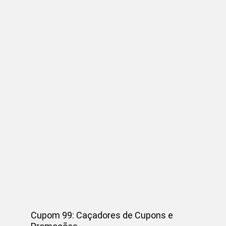
Cupom 99: Caçadores de Cupons e