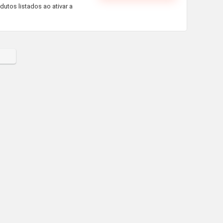
dutos listados ao ativar a