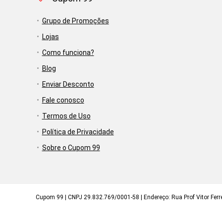
Grupo de Promoções
Lojas
Como funciona?
Blog
Enviar Desconto
Fale conosco
Termos de Uso
Política de Privacidade
Sobre o Cupom 99
Cupom 99 | CNPJ 29.832.769/0001-58 | Endereço: Rua Prof Vitor Ferrei