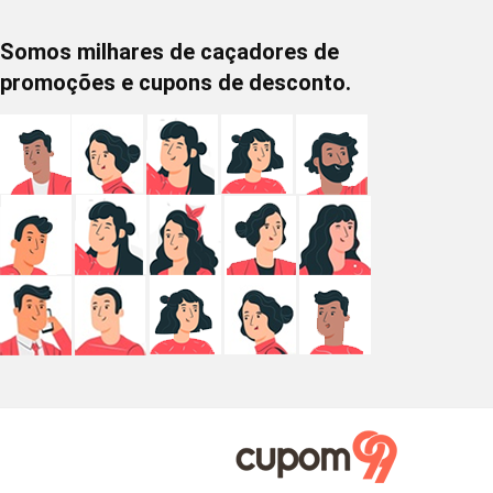
Somos milhares de caçadores de
promoções e cupons de desconto.