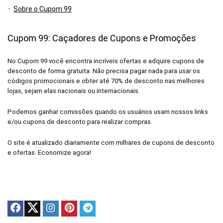
Sobre o Cupom 99
Cupom 99: Caçadores de Cupons e Promoções
No Cupom 99 você encontra incríveis ofertas e adquire cupons de
desconto de forma gratuita. Não precisa pagar nada para usar os
códigos promocionais e obter até 70% de desconto nas melhores
lojas, sejam elas nacionais ou internacionais.
Podemos ganhar comissões quando os usuários usam nossos links
e/ou cupons de desconto para realizar compras.
O site é atualizado diariamente com milhares de cupons de desconto
e ofertas. Economize agora!