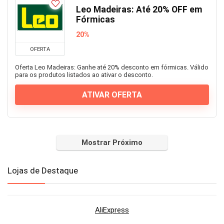
Leo Madeiras: Até 20% OFF em
Fórmicas
20%
OFERTA
Oferta Leo Madeiras: Ganhe até 20% desconto em fórmicas. Válido
para os produtos listados ao ativar o desconto.
ATIVAR OFERTA
Mostrar Próximo
Lojas de Destaque
AliExpress