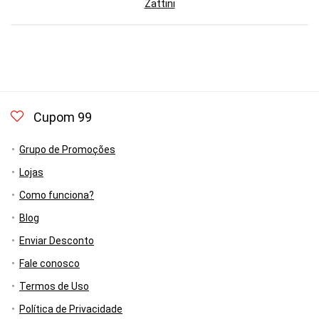
Zattini
Cupom 99
Grupo de Promoções
Lojas
Como funciona?
Blog
Enviar Desconto
Fale conosco
Termos de Uso
Política de Privacidade