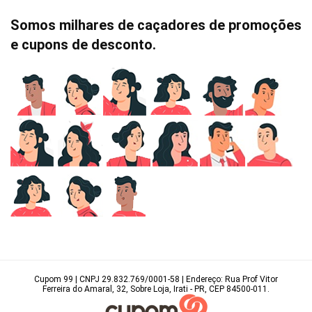
Somos milhares de caçadores de promoções
e cupons de desconto.
Cupom 99 | CNPJ 29.832.769/0001-58 | Endereço: Rua Prof Vitor
Ferreira do Amaral, 32, Sobre Loja, Irati - PR, CEP 84500-011.