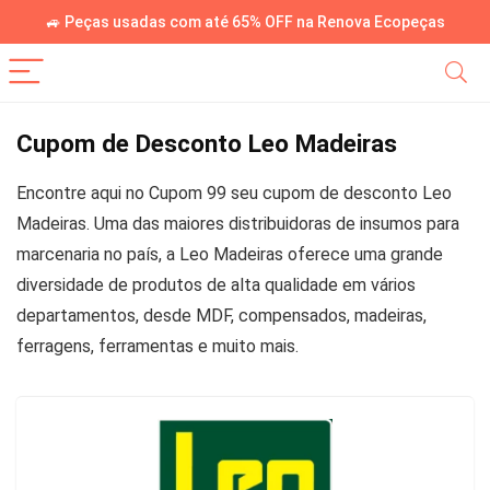
🚙 Peças usadas com até 65% OFF na Renova Ecopeças
Cupom de Desconto Leo Madeiras
Encontre aqui no Cupom 99 seu cupom de desconto Leo
Madeiras. Uma das maiores distribuidoras de insumos para
marcenaria no país, a Leo Madeiras oferece uma grande
diversidade de produtos de alta qualidade em vários
departamentos, desde MDF, compensados, madeiras,
ferragens, ferramentas e muito mais.