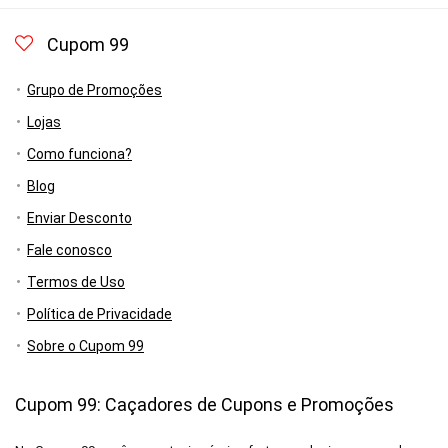
Cupom 99
Grupo de Promoções
Lojas
Como funciona?
Blog
Enviar Desconto
Fale conosco
Termos de Uso
Política de Privacidade
Sobre o Cupom 99
Cupom 99: Caçadores de Cupons e Promoções