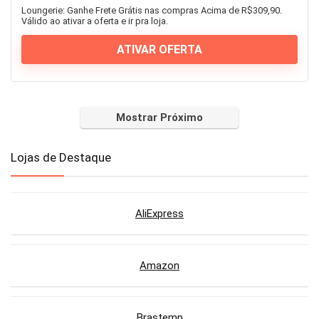
Loungerie: Ganhe Frete Grátis nas compras Acima de R$309,90.
Válido ao ativar a oferta e ir pra loja.
ATIVAR OFERTA
Mostrar Próximo
Lojas de Destaque
AliExpress
Amazon
Brastemp