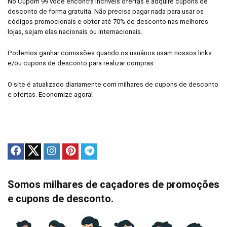
No Cupom 99 você encontra incríveis ofertas e adquire cupons de
desconto de forma gratuita. Não precisa pagar nada para usar os
códigos promocionais e obter até 70% de desconto nas melhores
lojas, sejam elas nacionais ou internacionais.
Podemos ganhar comissões quando os usuários usam nossos links
e/ou cupons de desconto para realizar compras.
O site é atualizado diariamente com milhares de cupons de desconto
e ofertas. Economize agora!
Somos milhares de caçadores de promoções
e cupons de desconto.