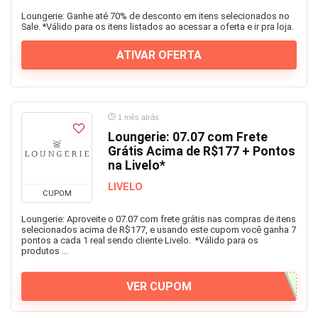
Loungerie: Ganhe até 70% de desconto em itens selecionados no
Sale. *Válido para os itens listados ao acessar a oferta e ir pra loja.
ATIVAR OFERTA
1 mês atrás
Loungerie: 07.07 com Frete
Grátis Acima de R$177 + Pontos
na Livelo*
LIVELO
CUPOM
Loungerie: Aproveite o 07.07 com frete grátis nas compras de itens
selecionados acima de R$177, e usando este cupom você ganha 7
pontos a cada 1 real sendo cliente Livelo. *Válido para os
produtos ...
VER CUPOM