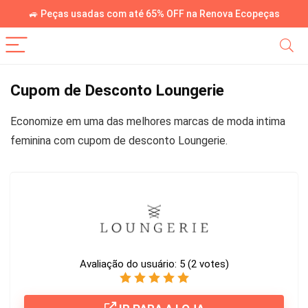
🚙 Peças usadas com até 65% OFF na Renova Ecopeças
Cupom de Desconto Loungerie
Economize em uma das melhores marcas de moda intima
feminina com cupom de desconto Loungerie.
Avaliação do usuário:
5
(
2
votes)