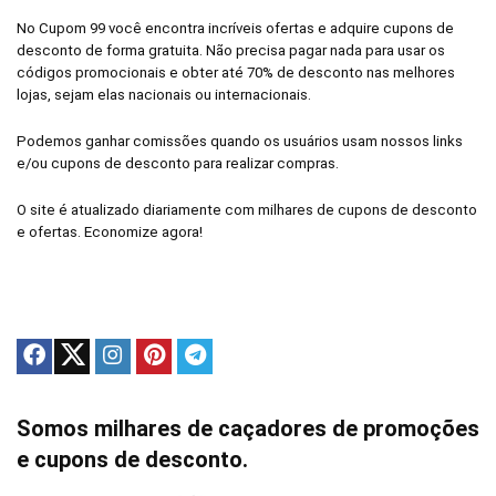
No Cupom 99 você encontra incríveis ofertas e adquire cupons de
desconto de forma gratuita. Não precisa pagar nada para usar os
códigos promocionais e obter até 70% de desconto nas melhores
lojas, sejam elas nacionais ou internacionais.
Podemos ganhar comissões quando os usuários usam nossos links
e/ou cupons de desconto para realizar compras.
O site é atualizado diariamente com milhares de cupons de desconto
e ofertas. Economize agora!
Somos milhares de caçadores de promoções
e cupons de desconto.