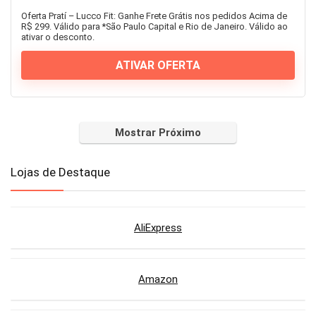
Oferta Pratí – Lucco Fit: Ganhe Frete Grátis nos pedidos Acima de
R$ 299. Válido para *São Paulo Capital e Rio de Janeiro. Válido ao
ativar o desconto.
ATIVAR OFERTA
Mostrar Próximo
Lojas de Destaque
AliExpress
Amazon