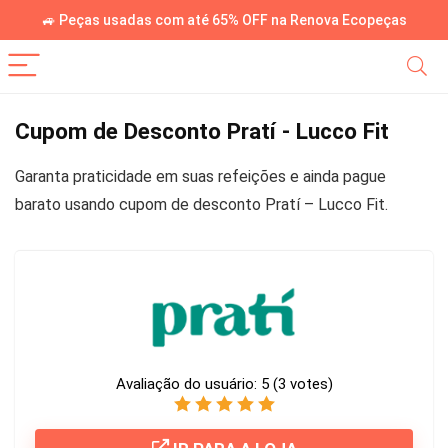
🚙 Peças usadas com até 65% OFF na Renova Ecopeças
Cupom de Desconto Pratí - Lucco Fit
Garanta praticidade em suas refeições e ainda pague
barato usando cupom de desconto Pratí – Lucco Fit.
Avaliação do usuário:
5
(
3
votes)