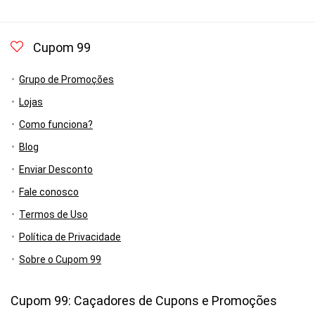
Cupom 99
Grupo de Promoções
Lojas
Como funciona?
Blog
Enviar Desconto
Fale conosco
Termos de Uso
Política de Privacidade
Sobre o Cupom 99
Cupom 99: Caçadores de Cupons e Promoções