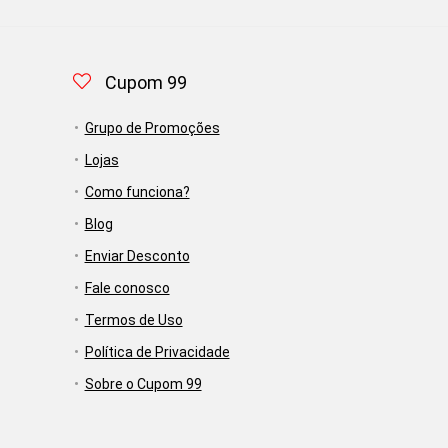
Cupom 99
Grupo de Promoções
Lojas
Como funciona?
Blog
Enviar Desconto
Fale conosco
Termos de Uso
Política de Privacidade
Sobre o Cupom 99