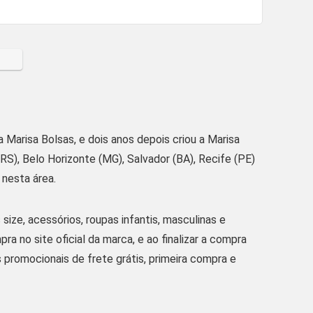
 Marisa Bolsas, e dois anos depois criou a Marisa
RS), Belo Horizonte (MG), Salvador (BA), Recife (PE)
nesta área.
size, acessórios, roupas infantis, masculinas e
a no site oficial da marca, e ao finalizar a compra
romocionais de frete grátis, primeira compra e