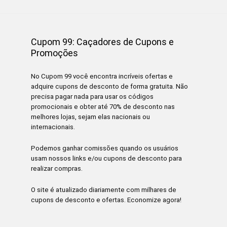
Cupom 99: Caçadores de Cupons e
Promoções
No Cupom 99 você encontra incríveis ofertas e
adquire cupons de desconto de forma gratuita. Não
precisa pagar nada para usar os códigos
promocionais e obter até 70% de desconto nas
melhores lojas, sejam elas nacionais ou
internacionais.
Podemos ganhar comissões quando os usuários
usam nossos links e/ou cupons de desconto para
realizar compras.
O site é atualizado diariamente com milhares de
cupons de desconto e ofertas. Economize agora!