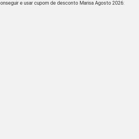
onseguir e usar cupom de desconto Marisa Agosto 2026: