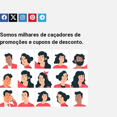
Somos milhares de caçadores de
promoções e cupons de desconto.