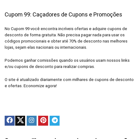
Cupom 99: Caçadores de Cupons e Promoções
No Cupom 99 você encontra incríveis ofertas e adquire cupons de
desconto de forma gratuita. Não precisa pagar nada para usar os
códigos promocionais e obter até 70% de desconto nas melhores
lojas, sejam elas nacionais ou internacionais.
Podemos ganhar comissões quando os usuários usam nossos links
e/ou cupons de desconto para realizar compras.
O site é atualizado diariamente com milhares de cupons de desconto
e ofertas. Economize agora!