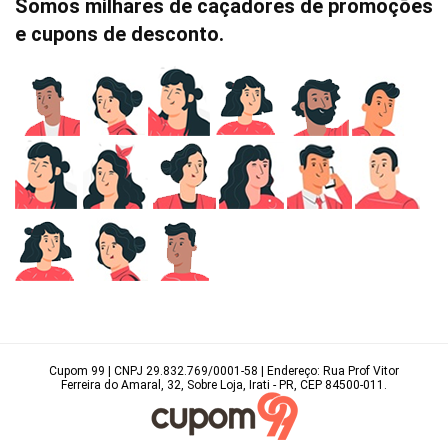
Somos milhares de caçadores de promoções
e cupons de desconto.
Cupom 99 | CNPJ 29.832.769/0001-58 | Endereço: Rua Prof Vitor
Ferreira do Amaral, 32, Sobre Loja, Irati - PR, CEP 84500-011.