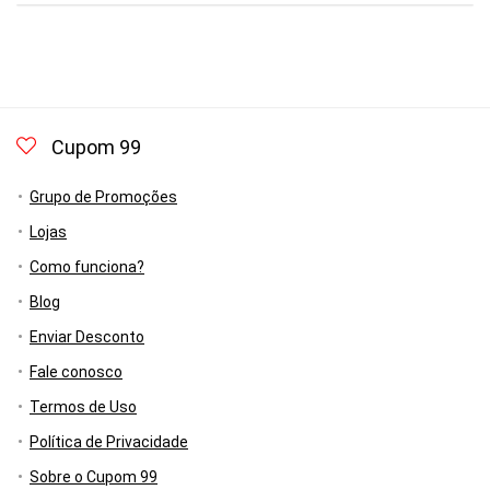
Cupom 99
Grupo de Promoções
Lojas
Como funciona?
Blog
Enviar Desconto
Fale conosco
Termos de Uso
Política de Privacidade
Sobre o Cupom 99