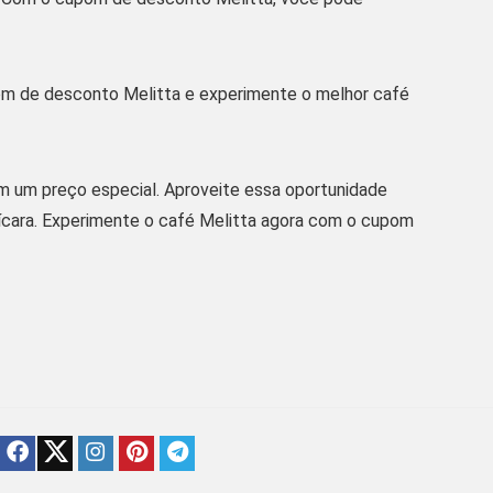
pom de desconto Melitta e experimente o melhor café
m um preço especial. Aproveite essa oportunidade
ícara. Experimente o café Melitta agora com o cupom