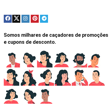
Somos milhares de caçadores de promoções
e cupons de desconto.