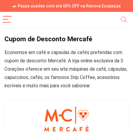
🚙 Peças usadas com até 65% OFF na Renova Ecopeças
Cupom de Desconto Mercafé
Economize em café e capsulas de cafés preferidas com
cupom de desconto Mercafé. A loja online exclusiva da 3
Corações oferece em seu site máquinas de café, cápsulas,
capuccinos, cafés, os famosos Drip Coffee, acessórios
incríveis e muito mais para você saborear.