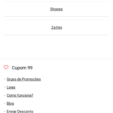
Shopee
Zattini
Cupom 99
Grupo de Promoções
Lojas
Como funciona?
Blog
Enviar Desconto