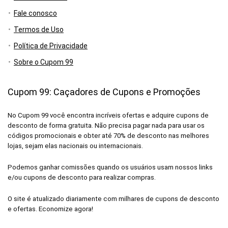
Fale conosco
Termos de Uso
Política de Privacidade
Sobre o Cupom 99
Cupom 99: Caçadores de Cupons e Promoções
No Cupom 99 você encontra incríveis ofertas e adquire cupons de
desconto de forma gratuita. Não precisa pagar nada para usar os
códigos promocionais e obter até 70% de desconto nas melhores
lojas, sejam elas nacionais ou internacionais.
Podemos ganhar comissões quando os usuários usam nossos links
e/ou cupons de desconto para realizar compras.
O site é atualizado diariamente com milhares de cupons de desconto
e ofertas. Economize agora!