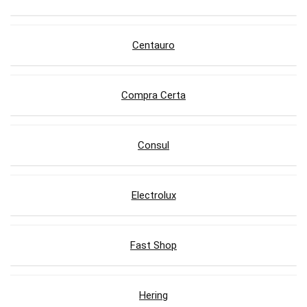
Centauro
Compra Certa
Consul
Electrolux
Fast Shop
Hering