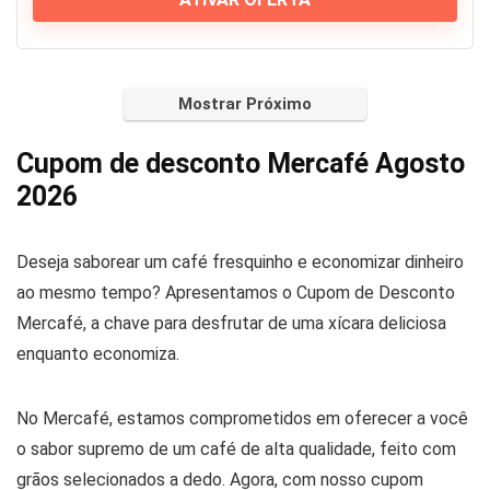
Mostrar Próximo
Cupom de desconto Mercafé Agosto
2026
Deseja saborear um café fresquinho e economizar dinheiro
ao mesmo tempo? Apresentamos o Cupom de Desconto
Mercafé, a chave para desfrutar de uma xícara deliciosa
enquanto economiza.
No Mercafé, estamos comprometidos em oferecer a você
o sabor supremo de um café de alta qualidade, feito com
grãos selecionados a dedo. Agora, com nosso cupom