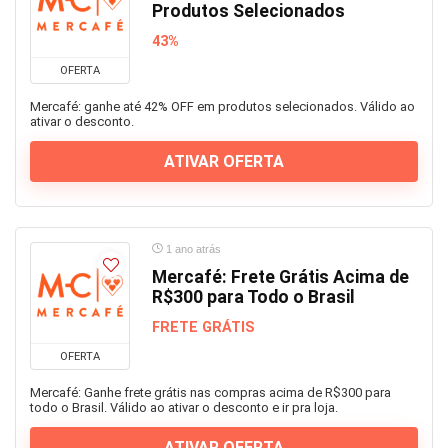
Produtos Selecionados
43%
OFERTA
Mercafé: ganhe até 42% OFF em produtos selecionados. Válido ao
ativar o desconto.
ATIVAR OFERTA
1 ano atrás
Mercafé: Frete Grátis Acima de
R$300 para Todo o Brasil
FRETE GRÁTIS
OFERTA
Mercafé: Ganhe frete grátis nas compras acima de R$300 para
todo o Brasil. Válido ao ativar o desconto e ir pra loja.
ATIVAR OFERTA