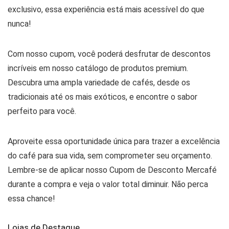
exclusivo, essa experiência está mais acessível do que
nunca!
Com nosso cupom, você poderá desfrutar de descontos
incríveis em nosso catálogo de produtos premium.
Descubra uma ampla variedade de cafés, desde os
tradicionais até os mais exóticos, e encontre o sabor
perfeito para você.
Aproveite essa oportunidade única para trazer a excelência
do café para sua vida, sem comprometer seu orçamento.
Lembre-se de aplicar nosso Cupom de Desconto Mercafé
durante a compra e veja o valor total diminuir. Não perca
essa chance!
Lojas de Destaque