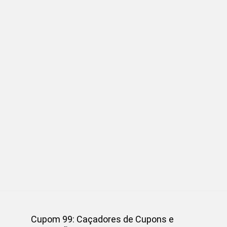
Cupom 99: Caçadores de Cupons e