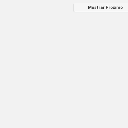
Mostrar Próximo