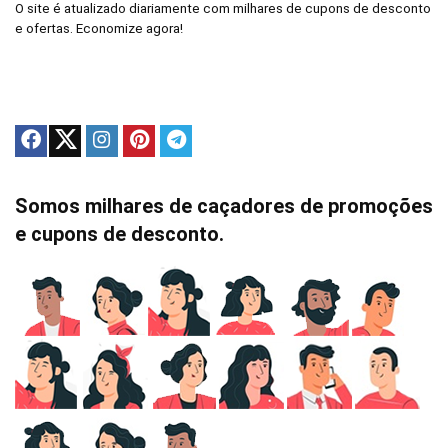
O site é atualizado diariamente com milhares de cupons de desconto
e ofertas. Economize agora!
Somos milhares de caçadores de promoções
e cupons de desconto.