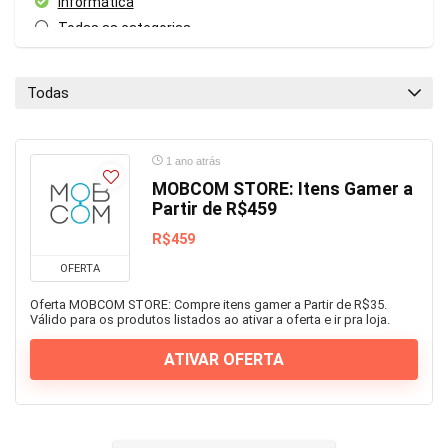
Informática
Todas as categorias
Todas
1 ano atrás
MOBCOM STORE: Itens Gamer a
Partir de R$459
R$459
OFERTA
Oferta MOBCOM STORE: Compre itens gamer a Partir de R$35.
Válido para os produtos listados ao ativar a oferta e ir pra loja.
ATIVAR OFERTA