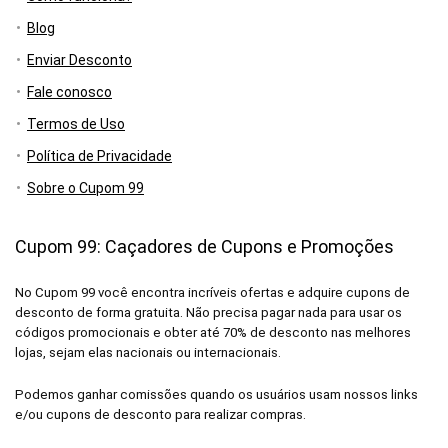
Blog
Enviar Desconto
Fale conosco
Termos de Uso
Política de Privacidade
Sobre o Cupom 99
Cupom 99: Caçadores de Cupons e Promoções
No Cupom 99 você encontra incríveis ofertas e adquire cupons de
desconto de forma gratuita. Não precisa pagar nada para usar os
códigos promocionais e obter até 70% de desconto nas melhores
lojas, sejam elas nacionais ou internacionais.
Podemos ganhar comissões quando os usuários usam nossos links
e/ou cupons de desconto para realizar compras.