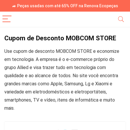
🚙 Peças usadas com até 65% OFF na Renova Ecopeças
Cupom de Desconto MOBCOM STORE
Use cupom de desconto MOBCOM STORE e economize
em tecnologia. A empresa é o e-commerce próprio do
grupo Allied e visa trazer tudo em tecnologia com
qualidade e ao alcance de todos. No site você encontra
grandes marcas como Apple, Samsung, Lg e Xiaomi e
variedade em eletrodomésticos e eletroportáteis,
smartphones, TV e vídeo, itens de informática e muito
mais.