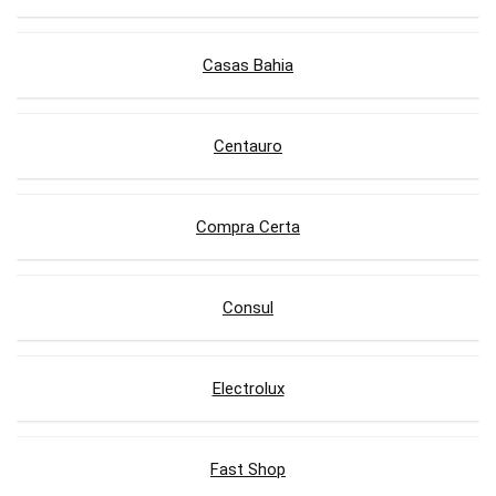
Casas Bahia
Centauro
Compra Certa
Consul
Electrolux
Fast Shop