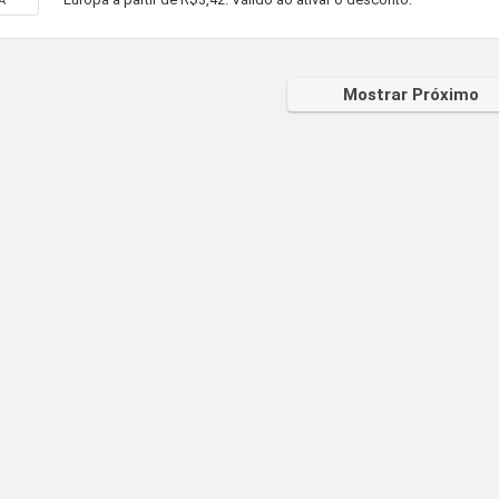
A
Mostrar Próximo