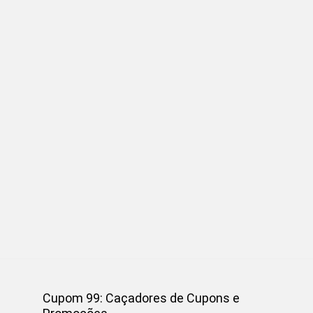
Cupom 99: Caçadores de Cupons e