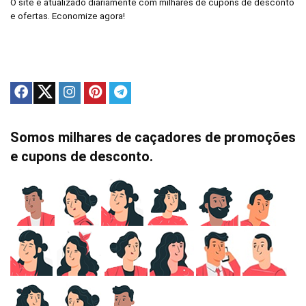
O site é atualizado diariamente com milhares de cupons de desconto
e ofertas. Economize agora!
Somos milhares de caçadores de promoções
e cupons de desconto.