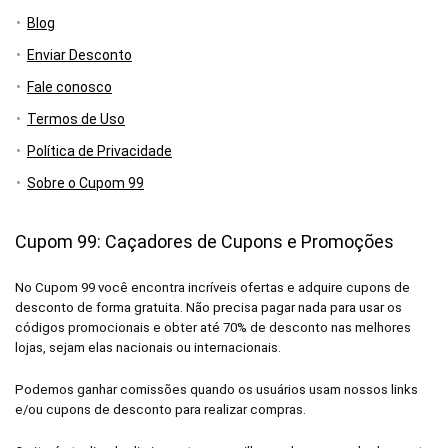
Blog
Enviar Desconto
Fale conosco
Termos de Uso
Política de Privacidade
Sobre o Cupom 99
Cupom 99: Caçadores de Cupons e Promoções
No Cupom 99 você encontra incríveis ofertas e adquire cupons de
desconto de forma gratuita. Não precisa pagar nada para usar os
códigos promocionais e obter até 70% de desconto nas melhores
lojas, sejam elas nacionais ou internacionais.
Podemos ganhar comissões quando os usuários usam nossos links
e/ou cupons de desconto para realizar compras.