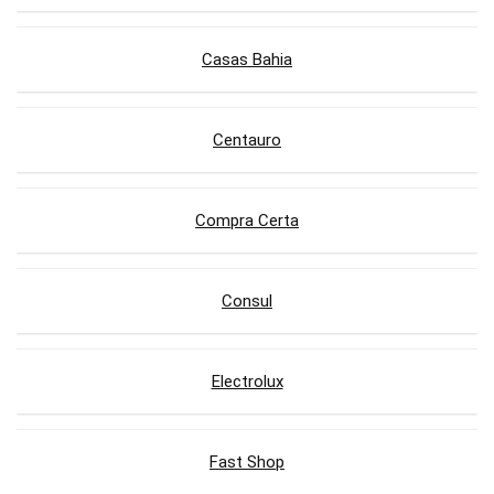
Casas Bahia
Centauro
Compra Certa
Consul
Electrolux
Fast Shop