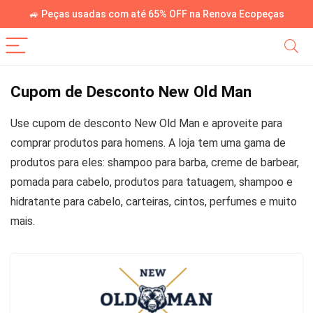
🚙 Peças usadas com até 65% OFF na Renova Ecopeças
Cupom de Desconto New Old Man
Use cupom de desconto New Old Man e aproveite para
comprar produtos para homens. A loja tem uma gama de
produtos para eles: shampoo para barba, creme de barbear,
pomada para cabelo, produtos para tatuagem, shampoo e
hidratante para cabelo, carteiras, cintos, perfumes e muito
mais.