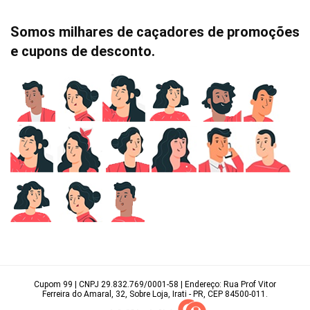
Somos milhares de caçadores de promoções
e cupons de desconto.
Cupom 99 | CNPJ 29.832.769/0001-58 | Endereço: Rua Prof Vitor
Ferreira do Amaral, 32, Sobre Loja, Irati - PR, CEP 84500-011.