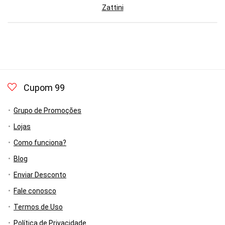
Zattini
Cupom 99
Grupo de Promoções
Lojas
Como funciona?
Blog
Enviar Desconto
Fale conosco
Termos de Uso
Política de Privacidade