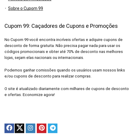
Sobre o Cupom 99
Cupom 99: Caçadores de Cupons e Promoções
No Cupom 99 você encontra incríveis ofertas e adquire cupons de
desconto de forma gratuita. Não precisa pagar nada para usar os
códigos promocionais e obter até 70% de desconto nas melhores
lojas, sejam elas nacionais ou internacionais.
Podemos ganhar comissões quando os usuários usam nossos links
e/ou cupons de desconto para realizar compras.
O site é atualizado diariamente com milhares de cupons de desconto
e ofertas. Economize agora!