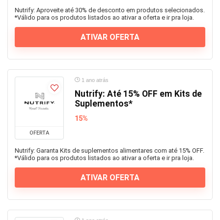
Nutrify: Aproveite até 30% de desconto em produtos selecionados.
*Válido para os produtos listados ao ativar a oferta e ir pra loja.
ATIVAR OFERTA
1 ano atrás
Nutrify: Até 15% OFF em Kits de
Suplementos*
15%
OFERTA
Nutrify: Garanta Kits de suplementos alimentares com até 15% OFF.
*Válido para os produtos listados ao ativar a oferta e ir pra loja.
ATIVAR OFERTA