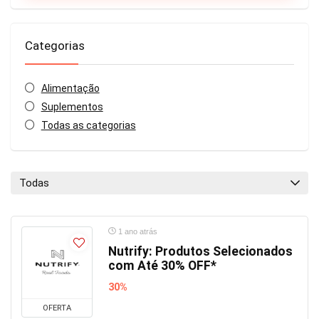
Categorias
Alimentação
Suplementos
Todas as categorias
Todas
1 ano atrás
Nutrify: Produtos Selecionados
com Até 30% OFF*
30%
OFERTA