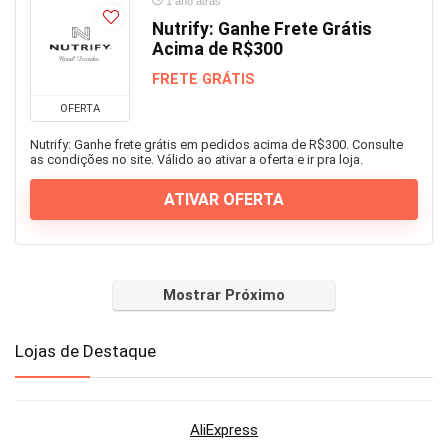
1 ano atrás
Nutrify: Ganhe Frete Grátis
Acima de R$300
FRETE GRÁTIS
OFERTA
Nutrify: Ganhe frete grátis em pedidos acima de R$300. Consulte
as condições no site. Válido ao ativar a oferta e ir pra loja.
ATIVAR OFERTA
Mostrar Próximo
Lojas de Destaque
AliExpress