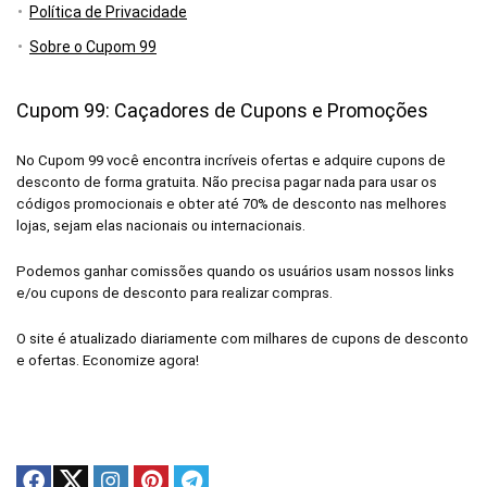
Política de Privacidade
Sobre o Cupom 99
Cupom 99: Caçadores de Cupons e Promoções
No Cupom 99 você encontra incríveis ofertas e adquire cupons de
desconto de forma gratuita. Não precisa pagar nada para usar os
códigos promocionais e obter até 70% de desconto nas melhores
lojas, sejam elas nacionais ou internacionais.
Podemos ganhar comissões quando os usuários usam nossos links
e/ou cupons de desconto para realizar compras.
O site é atualizado diariamente com milhares de cupons de desconto
e ofertas. Economize agora!