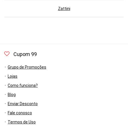
Zattini
Cupom 99
Grupo de Promoções
Lojas
Como funciona?
Blog
Enviar Desconto
Fale conosco
Termos de Uso