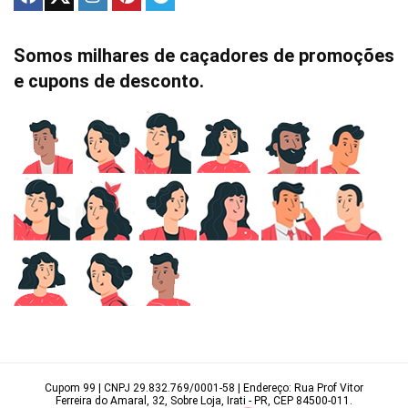
Somos milhares de caçadores de promoções
e cupons de desconto.
Cupom 99 | CNPJ 29.832.769/0001-58 | Endereço: Rua Prof Vitor
Ferreira do Amaral, 32, Sobre Loja, Irati - PR, CEP 84500-011.