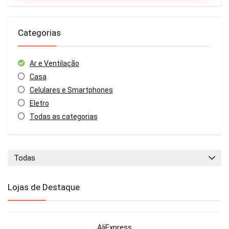
Categorias
Ar e Ventilação
Casa
Celulares e Smartphones
Eletro
Todas as categorias
Todas
Lojas de Destaque
AliExpress