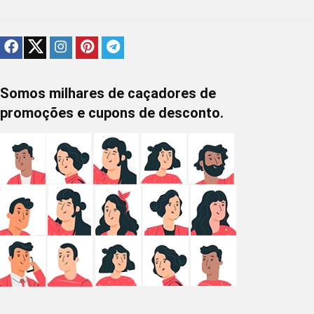
Somos milhares de caçadores de
promoções e cupons de desconto.