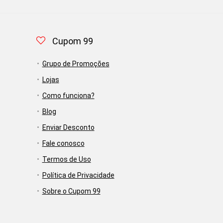
Cupom 99
Grupo de Promoções
Lojas
Como funciona?
Blog
Enviar Desconto
Fale conosco
Termos de Uso
Política de Privacidade
Sobre o Cupom 99