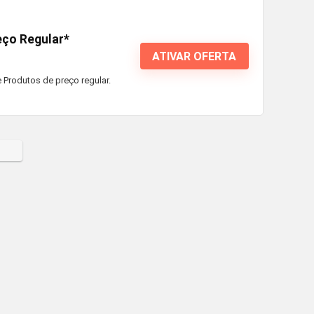
eço Regular*
ATIVAR OFERTA
 Produtos de preço regular.