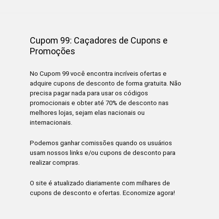
Cupom 99: Caçadores de Cupons e
Promoções
No Cupom 99 você encontra incríveis ofertas e
adquire cupons de desconto de forma gratuita. Não
precisa pagar nada para usar os códigos
promocionais e obter até 70% de desconto nas
melhores lojas, sejam elas nacionais ou
internacionais.
Podemos ganhar comissões quando os usuários
usam nossos links e/ou cupons de desconto para
realizar compras.
O site é atualizado diariamente com milhares de
cupons de desconto e ofertas. Economize agora!