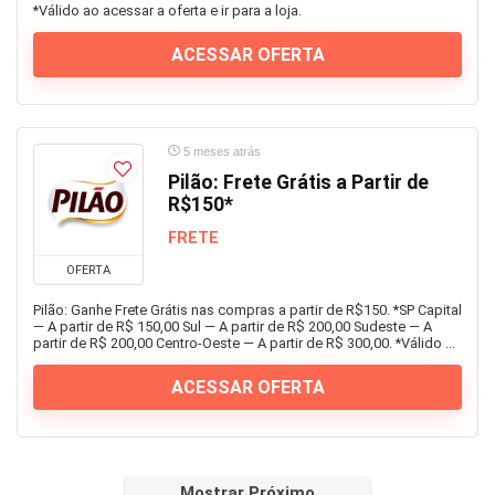
*Válido ao acessar a oferta e ir para a loja.
ACESSAR OFERTA
5 meses atrás
Pilão: Frete Grátis a Partir de
R$150*
FRETE
OFERTA
Pilão: Ganhe Frete Grátis nas compras a partir de R$150. *SP Capital
— A partir de R$ 150,00 Sul — A partir de R$ 200,00 Sudeste — A
partir de R$ 200,00 Centro-Oeste — A partir de R$ 300,00. *Válido ...
ACESSAR OFERTA
Mostrar Próximo