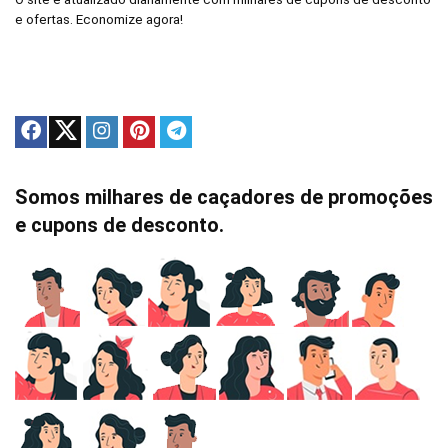
e ofertas. Economize agora!
Somos milhares de caçadores de promoções
e cupons de desconto.