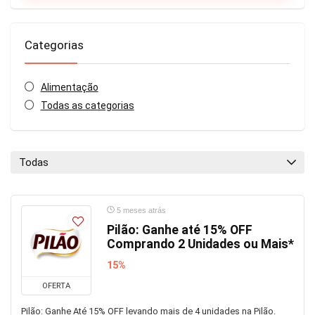
Categorias
Alimentação
Todas as categorias
Todas
5 meses atrás
Pilão: Ganhe até 15% OFF
Comprando 2 Unidades ou Mais*
15%
OFERTA
Pilão: Ganhe Até 15% OFF levando mais de 4 unidades na Pilão.