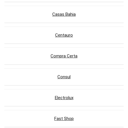
Casas Bahia
Centauro
Compra Certa
Consul
Electrolux
Fast Shop