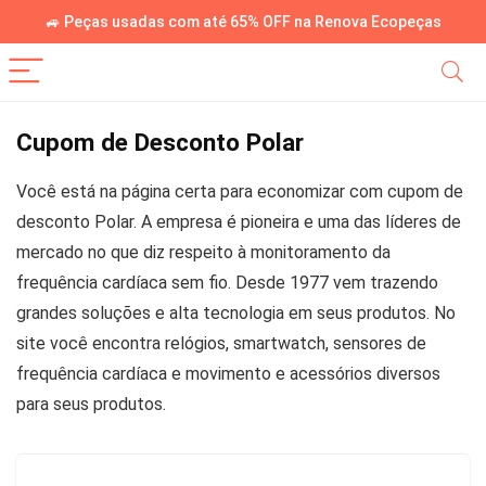
🚙 Peças usadas com até 65% OFF na Renova Ecopeças
Cupom de Desconto Polar
Você está na página certa para economizar com cupom de
desconto Polar. A empresa é pioneira e uma das líderes de
mercado no que diz respeito à monitoramento da
frequência cardíaca sem fio. Desde 1977 vem trazendo
grandes soluções e alta tecnologia em seus produtos. No
site você encontra relógios, smartwatch, sensores de
frequência cardíaca e movimento e acessórios diversos
para seus produtos.