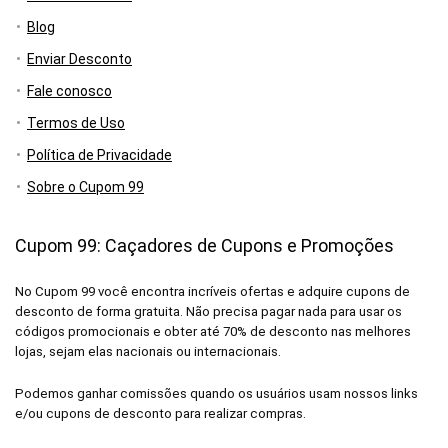
Blog
Enviar Desconto
Fale conosco
Termos de Uso
Política de Privacidade
Sobre o Cupom 99
Cupom 99: Caçadores de Cupons e Promoções
No Cupom 99 você encontra incríveis ofertas e adquire cupons de
desconto de forma gratuita. Não precisa pagar nada para usar os
códigos promocionais e obter até 70% de desconto nas melhores
lojas, sejam elas nacionais ou internacionais.
Podemos ganhar comissões quando os usuários usam nossos links
e/ou cupons de desconto para realizar compras.