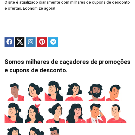
O site é atualizado diariamente com milhares de cupons de desconto
e ofertas. Economize agora!
Somos milhares de caçadores de promoções
e cupons de desconto.