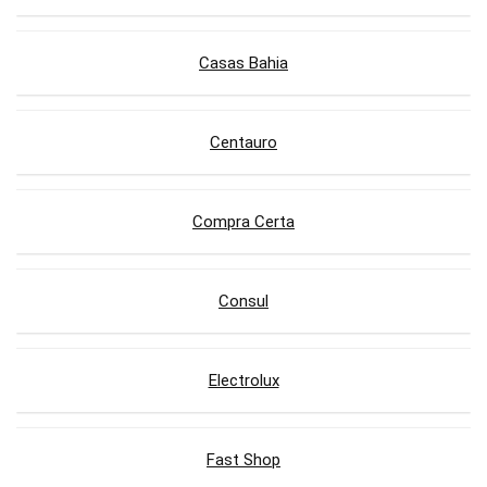
Casas Bahia
Centauro
Compra Certa
Consul
Electrolux
Fast Shop