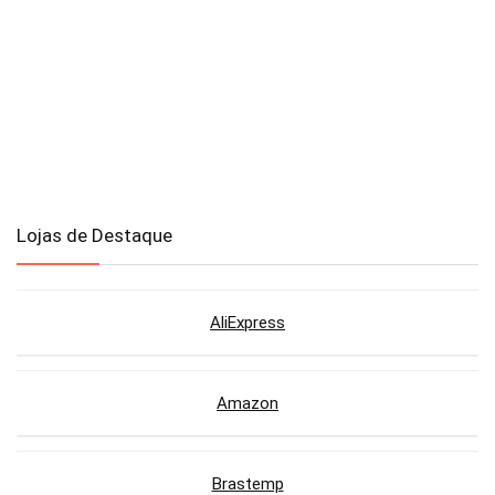
Lojas de Destaque
AliExpress
Amazon
Brastemp