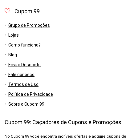
Cupom 99
Grupo de Promoções
Lojas
Como funciona?
Blog
Enviar Desconto
Fale conosco
Termos de Uso
Política de Privacidade
Sobre o Cupom 99
Cupom 99: Caçadores de Cupons e Promoções
No Cupom 99 você encontra incríveis ofertas e adquire cupons de