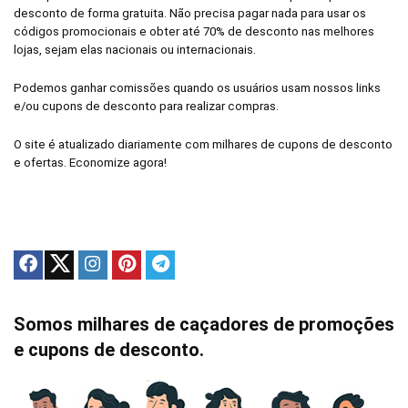
desconto de forma gratuita. Não precisa pagar nada para usar os
códigos promocionais e obter até 70% de desconto nas melhores
lojas, sejam elas nacionais ou internacionais.
Podemos ganhar comissões quando os usuários usam nossos links
e/ou cupons de desconto para realizar compras.
O site é atualizado diariamente com milhares de cupons de desconto
e ofertas. Economize agora!
Somos milhares de caçadores de promoções
e cupons de desconto.