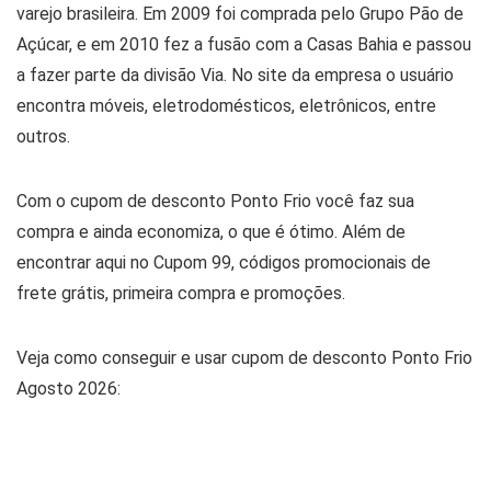
varejo brasileira. Em 2009 foi comprada pelo Grupo Pão de
Açúcar, e em 2010 fez a fusão com a Casas Bahia e passou
a fazer parte da divisão Via. No site da empresa o usuário
encontra móveis, eletrodomésticos, eletrônicos, entre
outros.
Com o cupom de desconto Ponto Frio você faz sua
compra e ainda economiza, o que é ótimo. Além de
encontrar aqui no Cupom 99, códigos promocionais de
frete grátis, primeira compra e promoções.
Veja como conseguir e usar cupom de desconto Ponto Frio
Agosto 2026: