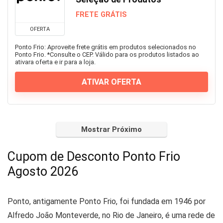
FRETE GRÁTIS
OFERTA
Ponto Frio: Aproveite frete grátis em produtos selecionados no
Ponto Frio. *Consulte o CEP. Válido para os produtos listados ao
ativara oferta e ir para a loja.
ATIVAR OFERTA
Mostrar Próximo
Cupom de Desconto Ponto Frio
Agosto 2026
Ponto, antigamente Ponto Frio, foi fundada em 1946 por
Alfredo João Monteverde, no Rio de Janeiro, é uma rede de