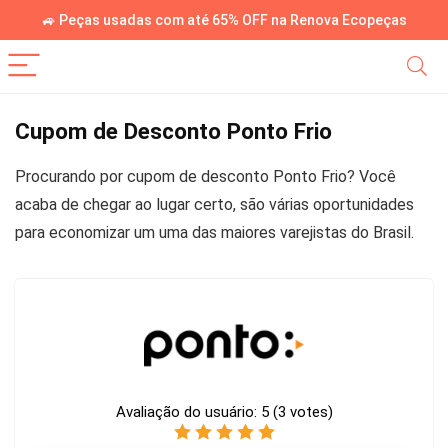
🚙 Peças usadas com até 65% OFF na Renova Ecopeças
Cupom de Desconto Ponto Frio
Procurando por cupom de desconto Ponto Frio? Você
acaba de chegar ao lugar certo, são várias oportunidades
para economizar um uma das maiores varejistas do Brasil.
Avaliação do usuário:
5
(
3
votes)