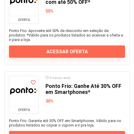
com até 50% OFF*
50%
OFERTA
Ponto Frio: Aproveite até 50% de desconto em seleção de
produtos. *Válido para os produtos listados ao acessar a oferta e
ir para a loja.
ACESSAR OFERTA
8 meses atrás
Ponto Frio: Ganhe Até 30% OFF
em Smartphones*
30%
OFERTA
Ponto Frio: Garanta até 30% OFF em Smartphones. Válido para os
produtos listados ao copiar o cupom e ir pra loja.