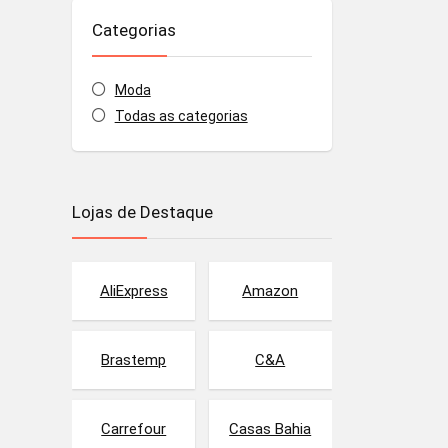
Categorias
Moda
Todas as categorias
Lojas de Destaque
AliExpress
Amazon
Brastemp
C&A
Carrefour
Casas Bahia