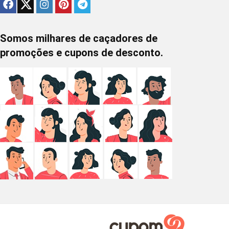
Somos milhares de caçadores de
promoções e cupons de desconto.