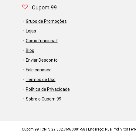
Cupom 99
Grupo de Promoções
Lojas
Como funciona?
Blog
Enviar Desconto
Fale conosco
Termos de Uso
Política de Privacidade
Sobre o Cupom 99
Cupom 99 | CNPJ 29.832.769/0001-58 | Endereço: Rua Prof Vitor Ferrei