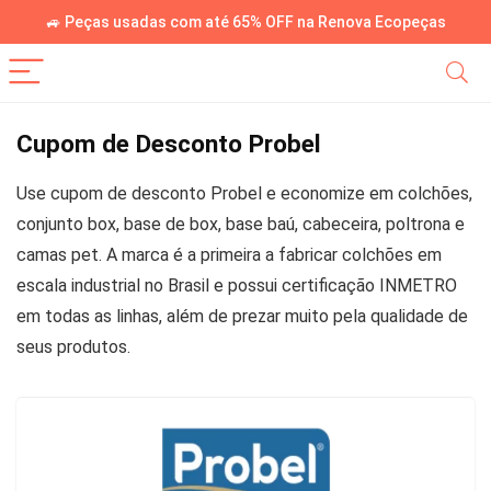
🚙 Peças usadas com até 65% OFF na Renova Ecopeças
Cupom de Desconto Probel
Use cupom de desconto Probel e economize em colchões,
conjunto box, base de box, base baú, cabeceira, poltrona e
camas pet. A marca é a primeira a fabricar colchões em
escala industrial no Brasil e possui certificação INMETRO
em todas as linhas, além de prezar muito pela qualidade de
seus produtos.