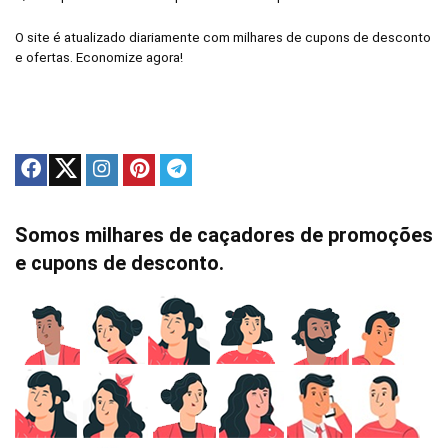
O site é atualizado diariamente com milhares de cupons de desconto
e ofertas. Economize agora!
Somos milhares de caçadores de promoções
e cupons de desconto.