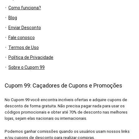
Como funciona?
Blog
Enviar Desconto
Fale conosco
Termos de Uso
Política de Privacidade
Sobre o Cupom 99
Cupom 99: Caçadores de Cupons e Promoções
No Cupom 99 você encontra incríveis ofertas e adquire cupons de
desconto de forma gratuita. Não precisa pagar nada para usar os
códigos promocionais e obter até 70% de desconto nas melhores
lojas, sejam elas nacionais ou internacionais.
Podemos ganhar comissões quando os usuários usam nossos links
e/ou cupons de desconto para realizar compras.