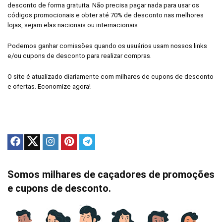
desconto de forma gratuita. Não precisa pagar nada para usar os
códigos promocionais e obter até 70% de desconto nas melhores
lojas, sejam elas nacionais ou internacionais.
Podemos ganhar comissões quando os usuários usam nossos links
e/ou cupons de desconto para realizar compras.
O site é atualizado diariamente com milhares de cupons de desconto
e ofertas. Economize agora!
Somos milhares de caçadores de promoções
e cupons de desconto.