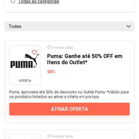
Todas as categorias
Todas
5 meses atrás
Puma: Ganhe até 50% OFF em
Itens do Outlet*
50%
OFERTA
Puma: Aproveite até 50% de desconto no Outlet Puma. *Válido para
os produtos listados ao ativar a oferta e ir pra loja.
ATIVAR OFERTA
9 meses atrás