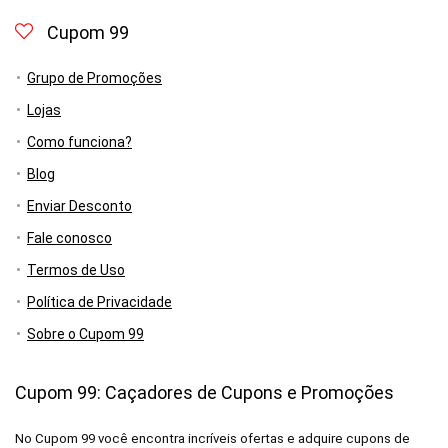
Cupom 99
Grupo de Promoções
Lojas
Como funciona?
Blog
Enviar Desconto
Fale conosco
Termos de Uso
Política de Privacidade
Sobre o Cupom 99
Cupom 99: Caçadores de Cupons e Promoções
No Cupom 99 você encontra incríveis ofertas e adquire cupons de