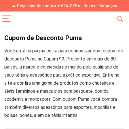
🚙 Peças usadas com até 65% OFF na Renova Ecopeças
Cupom de Desconto Puma
Você está na página certa para economizar com cupom de
desconto Puma no Cupom 99. Presente em mais de 80
países, a marca é conhecida no mundo pela qualidade de
seus tênis e acessórios para a prática esportiva. Entre no
site e confira uma gama de produtos como chuteiras e
tênis femininos e masculinos para basquete, corrida,
academia e motosport. Com cupom Puma você compra
também diversos acessórios para esportes, mochilas e
bolsas, bonés, além de tênis infantis.