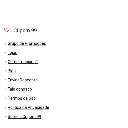
Cupom 99
Grupo de Promoções
Lojas
Como funciona?
Blog
Enviar Desconto
Fale conosco
Termos de Uso
Política de Privacidade
Sobre o Cupom 99