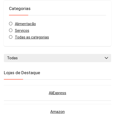
Categorias
Alimentação
Serviços
Todas as categorias
Todas
Lojas de Destaque
AliExpress
Amazon