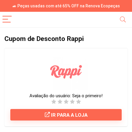
🚙 Peças usadas com até 65% OFF na Renova Ecopeças
Cupom de Desconto Rappi
Avaliação do usuário:
Seja o primeiro!
IR PARA A LOJA