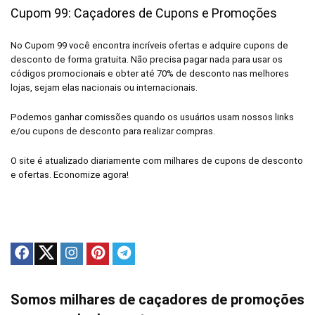
Cupom 99: Caçadores de Cupons e Promoções
No Cupom 99 você encontra incríveis ofertas e adquire cupons de
desconto de forma gratuita. Não precisa pagar nada para usar os
códigos promocionais e obter até 70% de desconto nas melhores
lojas, sejam elas nacionais ou internacionais.
Podemos ganhar comissões quando os usuários usam nossos links
e/ou cupons de desconto para realizar compras.
O site é atualizado diariamente com milhares de cupons de desconto
e ofertas. Economize agora!
Somos milhares de caçadores de promoções