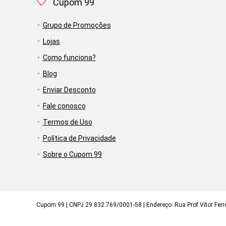
Cupom 99
Grupo de Promoções
Lojas
Como funciona?
Blog
Enviar Desconto
Fale conosco
Termos de Uso
Política de Privacidade
Sobre o Cupom 99
Cupom 99 | CNPJ 29.832.769/0001-58 | Endereço: Rua Prof Vitor Ferrei