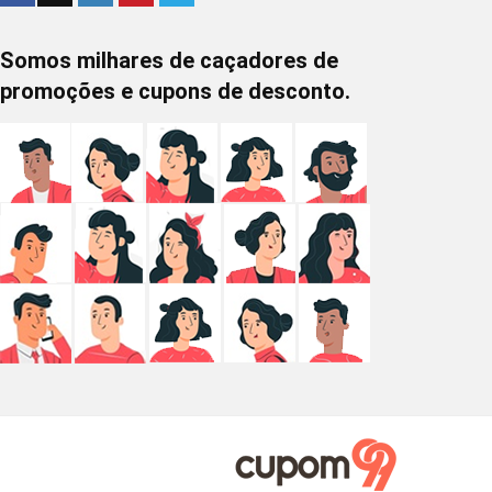
Somos milhares de caçadores de
promoções e cupons de desconto.