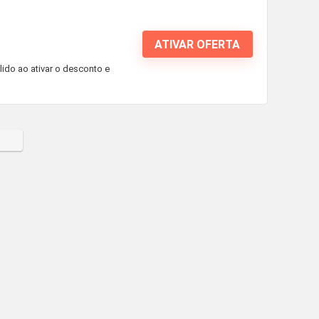
ATIVAR OFERTA
álido ao ativar o desconto e