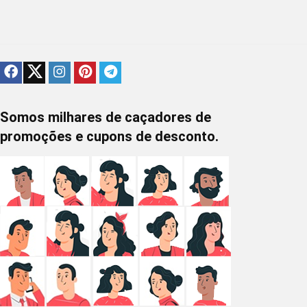
Somos milhares de caçadores de
promoções e cupons de desconto.