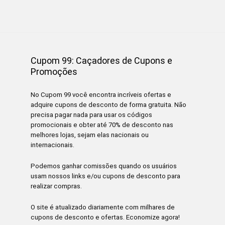
Cupom 99: Caçadores de Cupons e
Promoções
No Cupom 99 você encontra incríveis ofertas e
adquire cupons de desconto de forma gratuita. Não
precisa pagar nada para usar os códigos
promocionais e obter até 70% de desconto nas
melhores lojas, sejam elas nacionais ou
internacionais.
Podemos ganhar comissões quando os usuários
usam nossos links e/ou cupons de desconto para
realizar compras.
O site é atualizado diariamente com milhares de
cupons de desconto e ofertas. Economize agora!