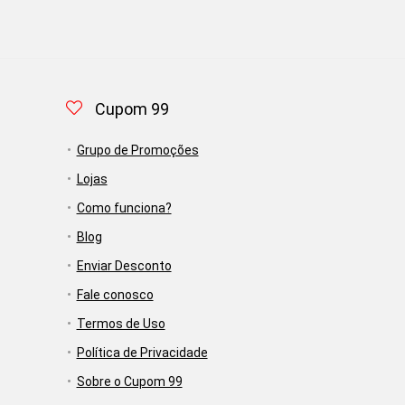
Cupom 99
Grupo de Promoções
Lojas
Como funciona?
Blog
Enviar Desconto
Fale conosco
Termos de Uso
Política de Privacidade
Sobre o Cupom 99