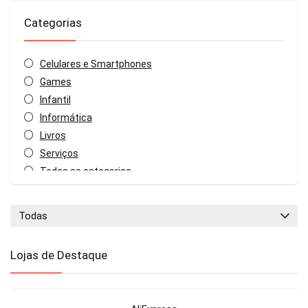
Categorias
Celulares e Smartphones
Games
Infantil
Informática
Livros
Serviços
Todas as categorias
Todas
Lojas de Destaque