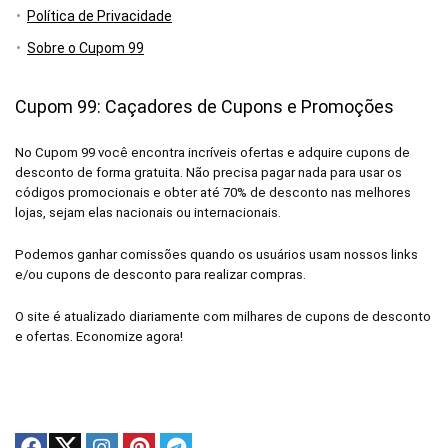
Política de Privacidade
Sobre o Cupom 99
Cupom 99: Caçadores de Cupons e Promoções
No Cupom 99 você encontra incríveis ofertas e adquire cupons de
desconto de forma gratuita. Não precisa pagar nada para usar os
códigos promocionais e obter até 70% de desconto nas melhores
lojas, sejam elas nacionais ou internacionais.
Podemos ganhar comissões quando os usuários usam nossos links
e/ou cupons de desconto para realizar compras.
O site é atualizado diariamente com milhares de cupons de desconto
e ofertas. Economize agora!