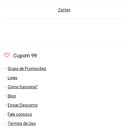
Zattini
Cupom 99
Grupo de Promoções
Lojas
Como funciona?
Blog
Enviar Desconto
Fale conosco
Termos de Uso