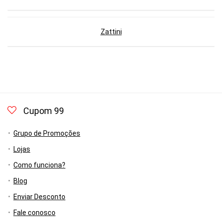
Zattini
Cupom 99
Grupo de Promoções
Lojas
Como funciona?
Blog
Enviar Desconto
Fale conosco