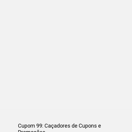
Cupom 99: Caçadores de Cupons e