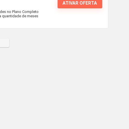
ATIVAR OFERTA
ades no Plano Completo
 a quantidade de meses